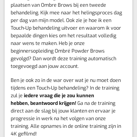
plaatsen van Ombre Brows bij een tweede
behandeling. Kijk mee naar het helingsproces dag
per dag van mijn model. Ook zie je hoe ik een
Touch-Up behandeling uitvoer en waarom ik voor
bepaalde dingen kies om het resultaat volledig
naar wens te maken. Heb je onze
beginnersopleiding Ombré Powder Brows
gevolgd? Dan wordt deze training automatisch
toegevoegd aan jouw account.
Ben je ook zo in de war over wat je nu moet doen
tijdens een Touch-Up behandeling? In de training
zul je
iedere vraag die je zou kunnen
hebben,
beantwoord krijgen!
Ga na de training
direct aan de slag bij jouw klanten en ervaar je
progressie in werk na het volgen van onze
training. Alle opnames in de online training zijn in
4K gefilmd!