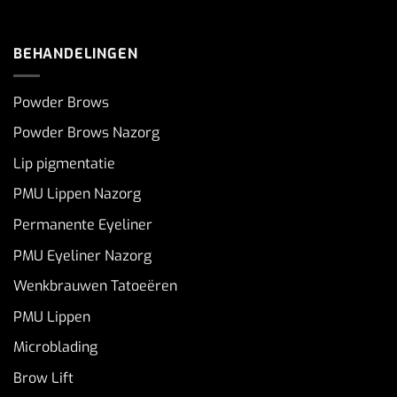
BEHANDELINGEN
Powder Brows
Powder Brows Nazorg
Lip pigmentatie
PMU Lippen Nazorg
Permanente Eyeliner
PMU Eyeliner Nazorg
Wenkbrauwen Tatoeëren
PMU Lippen
Microblading
Brow Lift