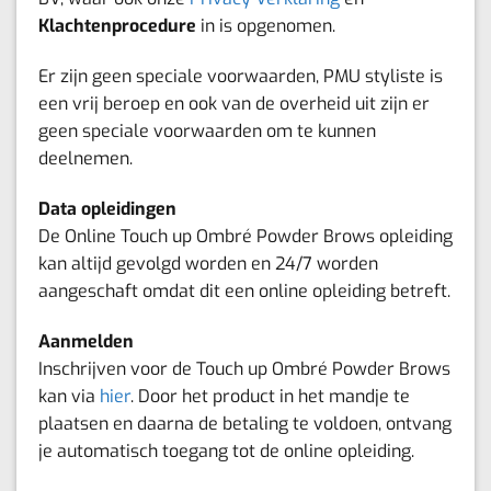
Klachtenprocedure
in is opgenomen.
Er zijn geen speciale voorwaarden, PMU styliste is
een vrij beroep en ook van de overheid uit zijn er
geen speciale voorwaarden om te kunnen
deelnemen.
Data opleidingen
De Online Touch up Ombré Powder Brows opleiding
kan altijd gevolgd worden en 24/7 worden
aangeschaft omdat dit een online opleiding betreft.
Aanmelden
Inschrijven voor de Touch up Ombré Powder Brows
kan via
hier
. Door het product in het mandje te
plaatsen en daarna de betaling te voldoen, ontvang
je automatisch toegang tot de online opleiding.