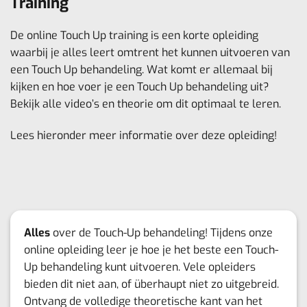
Training
De online Touch Up training is een korte opleiding
waarbij je alles leert omtrent het kunnen uitvoeren van
een Touch Up behandeling. Wat komt er allemaal bij
kijken en hoe voer je een Touch Up behandeling uit?
Bekijk alle video’s en theorie om dit optimaal te leren.
Lees hieronder meer informatie over deze opleiding!
Alles
over de Touch-Up behandeling! Tijdens onze
online opleiding leer je hoe je het beste een Touch-
Up behandeling kunt uitvoeren. Vele opleiders
bieden dit niet aan, of überhaupt niet zo uitgebreid.
Ontvang de volledige theoretische kant van het