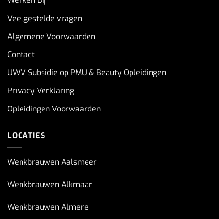
Werken Bij
Veelgestelde vragen
Algemene Voorwaarden
Contact
UWV Subsidie op PMU & Beauty Opleidingen
Privacy Verklaring
Opleidingen Voorwaarden
LOCATIES
Wenkbrauwen Aalsmeer
Wenkbrauwen Alkmaar
Wenkbrauwen Almere