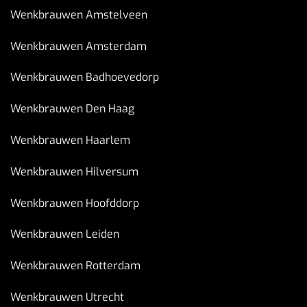
Wenkbrauwen Amstelveen
Wenkbrauwen Amsterdam
Wenkbrauwen Badhoevedorp
Wenkbrauwen Den Haag
Wenkbrauwen Haarlem
Wenkbrauwen Hilversum
Wenkbrauwen Hoofddorp
Wenkbrauwen Leiden
Wenkbrauwen Rotterdam
Wenkbrauwen Utrecht