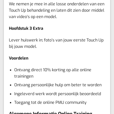
We nemen je mee in alle losse onderdelen van een
Touch Up behandeling en laten dit zien door middel
van video’s op een model.
Hoofdstuk 3 Extra
Lever huiswerk in; foto’s van jouw eerste Touch Up
bij jouw model.
Voordelen
Ontvang direct 10% korting op alle online
trainingen
Ontvang persoonlijke hulp om beter te worden
Ingeleverd werk wordt persoonlijk beoordeeld
Toegang tot de online PMU community
Algemene Informatie Online Training