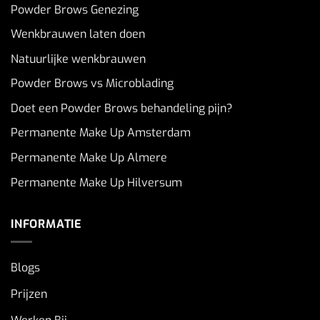
Powder Brows Genezing
Wenkbrauwen laten doen
Natuurlijke wenkbrauwen
Powder Brows vs Microblading
Doet een Powder Brows behandeling pijn?
Permanente Make Up Amsterdam
Permanente Make Up Almere
Permanente Make Up Hilversum
INFORMATIE
Blogs
Prijzen