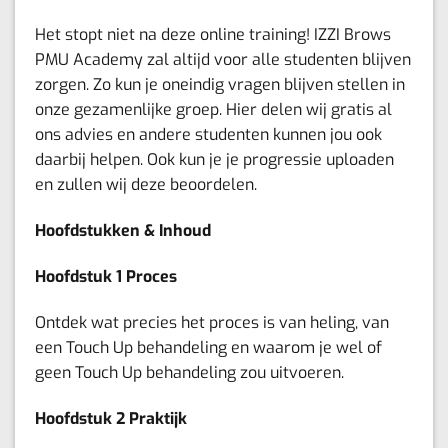
Het stopt niet na deze online training! IZZI Brows
PMU Academy zal altijd voor alle studenten blijven
zorgen. Zo kun je oneindig vragen blijven stellen in
onze gezamenlijke groep. Hier delen wij gratis al
ons advies en andere studenten kunnen jou ook
daarbij helpen. Ook kun je je progressie uploaden
en zullen wij deze beoordelen.
Hoofdstukken & Inhoud
Hoofdstuk 1 Proces
Ontdek wat precies het proces is van heling, van
een Touch Up behandeling en waarom je wel of
geen Touch Up behandeling zou uitvoeren.
Hoofdstuk 2 Praktijk