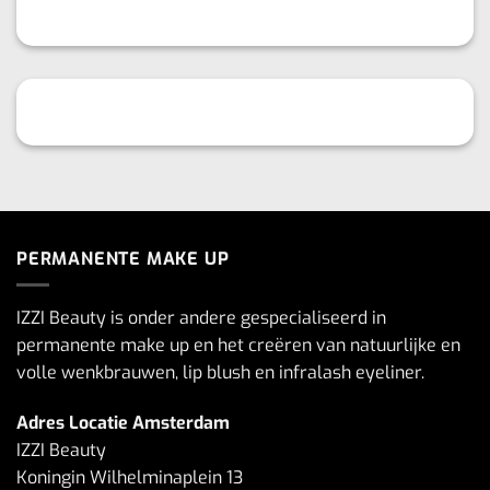
PERMANENTE MAKE UP
IZZI Beauty is onder andere gespecialiseerd in
permanente make up en het creëren van natuurlijke en
volle wenkbrauwen, lip blush en infralash eyeliner.
Adres Locatie Amsterdam
IZZI Beauty
Koningin Wilhelminaplein 13