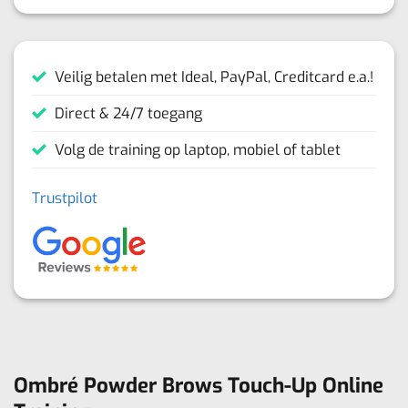
Veilig betalen met Ideal, PayPal, Creditcard e.a.!
Direct & 24/7 toegang
Volg de training op laptop, mobiel of tablet
Trustpilot
Ombré Powder Brows Touch-Up Online