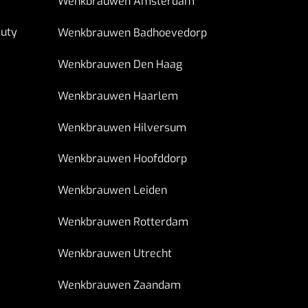
Wenkbrauwen Amsterdam
uty
Wenkbrauwen Badhoevedorp
Wenkbrauwen Den Haag
Wenkbrauwen Haarlem
Wenkbrauwen Hilversum
Wenkbrauwen Hoofddorp
Wenkbrauwen Leiden
Wenkbrauwen Rotterdam
Wenkbrauwen Utrecht
Wenkbrauwen Zaandam