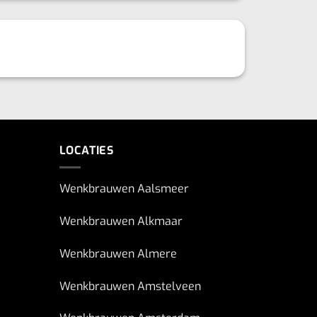
LOCATIES
Wenkbrauwen Aalsmeer
Wenkbrauwen Alkmaar
Wenkbrauwen Almere
Wenkbrauwen Amstelveen