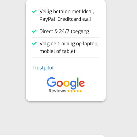
Veilig betalen met Ideal,
PayPal, Creditcard e.a.!
Direct & 24/7 toegang
Volg de training op laptop,
mobiel of tablet
Trustpilot