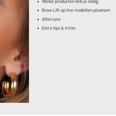
Welke producten heb je nodig
Brow Lift op live modellen plaatsen
Aftercare
Extra tips & tricks