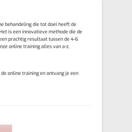
e behandeling die tot doel heeft de
Het is een innovatieve methode die de
een prachtig resultaat tussen de 4-6
ze online training alles van a-z.
 de online training en ontvang je een