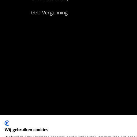
GGD Vergunning
Wij gebruiken cookies