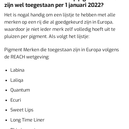
zijn wel toegestaan per 1 januari 2022?
Het is nogal handig om een lijstje te hebben met alle
merken op een rij die al goedgekeurd zijn in Europa,
waardoor je niet ieder merk zelf volledig hoeft uit te
pluizen per pigment. Als volgt het lijstje:
Pigment Merken die toegestaan zijn in Europa volgens
de REACH wetgeving:
Labina
Laliqa
Quantum
Ecuri
Sweet Lips
Long Time Liner