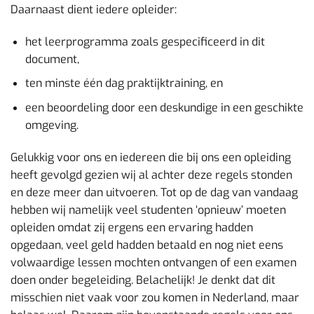
Daarnaast dient iedere opleider:
het leerprogramma zoals gespecificeerd in dit
document,
ten minste één dag praktijktraining, en
een beoordeling door een deskundige in een geschikte
omgeving.
Gelukkig voor ons en iedereen die bij ons een opleiding
heeft gevolgd gezien wij al achter deze regels stonden
en deze meer dan uitvoeren. Tot op de dag van vandaag
hebben wij namelijk veel studenten ‘opnieuw’ moeten
opleiden omdat zij ergens een ervaring hadden
opgedaan, veel geld hadden betaald en nog niet eens
volwaardige lessen mochten ontvangen of een examen
doen onder begeleiding. Belachelijk! Je denkt dat dit
misschien niet vaak voor zou komen in Nederland, maar