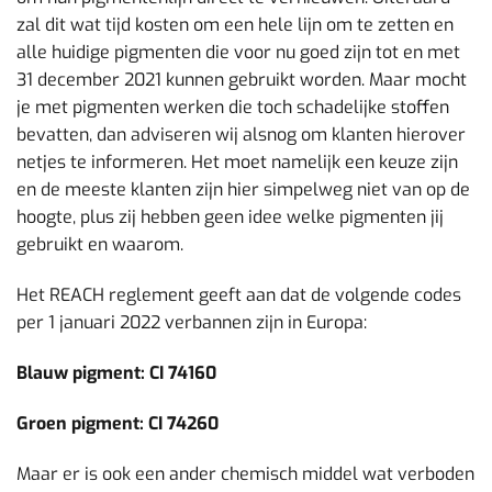
zal dit wat tijd kosten om een hele lijn om te zetten en
alle huidige pigmenten die voor nu goed zijn tot en met
31 december 2021 kunnen gebruikt worden. Maar mocht
je met pigmenten werken die toch schadelijke stoffen
bevatten, dan adviseren wij alsnog om klanten hierover
netjes te informeren. Het moet namelijk een keuze zijn
en de meeste klanten zijn hier simpelweg niet van op de
hoogte, plus zij hebben geen idee welke pigmenten jij
gebruikt en waarom.
Het REACH reglement geeft aan dat de volgende codes
per 1 januari 2022 verbannen zijn in Europa:
Blauw pigment: CI 74160
Groen pigment: CI 74260
Maar er is ook een ander chemisch middel wat verboden