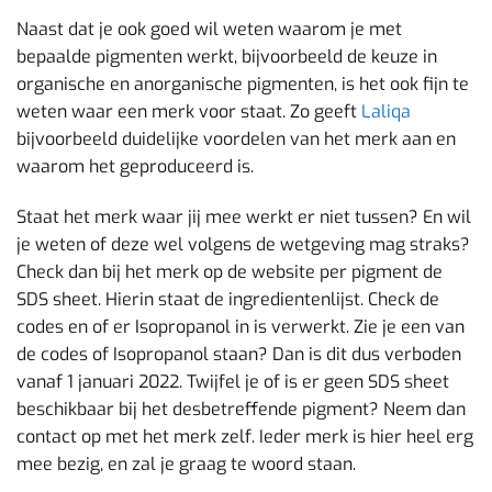
Naast dat je ook goed wil weten waarom je met
bepaalde pigmenten werkt, bijvoorbeeld de keuze in
organische en anorganische pigmenten, is het ook fijn te
weten waar een merk voor staat. Zo geeft
Laliqa
bijvoorbeeld duidelijke voordelen van het merk aan en
waarom het geproduceerd is.
Staat het merk waar jij mee werkt er niet tussen? En wil
je weten of deze wel volgens de wetgeving mag straks?
Check dan bij het merk op de website per pigment de
SDS sheet. Hierin staat de ingredientenlijst. Check de
codes en of er Isopropanol in is verwerkt. Zie je een van
de codes of Isopropanol staan? Dan is dit dus verboden
vanaf 1 januari 2022. Twijfel je of is er geen SDS sheet
beschikbaar bij het desbetreffende pigment? Neem dan
contact op met het merk zelf. Ieder merk is hier heel erg
mee bezig, en zal je graag te woord staan.