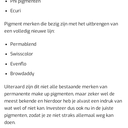
Phi pigmenten
Ecuri
Pigment merken die bezig zijn met het uitbrengen van
een volledig nieuwe lijn:
Permablend
Swisscolor
Evenflo
Browdaddy
Uiteraard zijn dit niet alle bestaande merken van
permanente make up pigmenten, maar zeker wel de
meest bekende en hierdoor heb je alvast een indruk van
wat wel of niet kan. Investeer dus ook nu in de juiste
pigmenten, zodat je ze niet straks allemaal weg kan
doen.