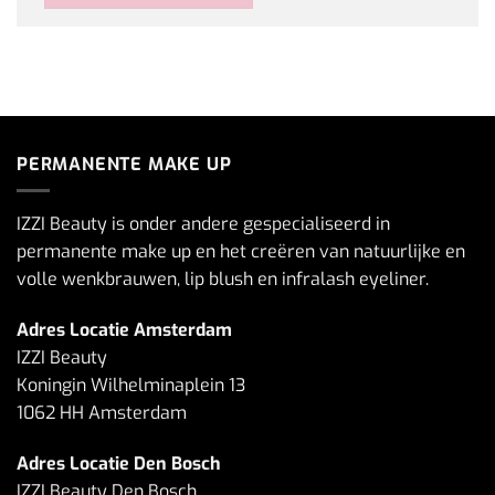
PERMANENTE MAKE UP
IZZI Beauty is onder andere gespecialiseerd in
permanente make up en het creëren van natuurlijke en
volle wenkbrauwen, lip blush en infralash eyeliner.
Adres Locatie Amsterdam
IZZI Beauty
Koningin Wilhelminaplein 13
1062 HH Amsterdam
Adres Locatie Den Bosch
IZZI Beauty Den Bosch