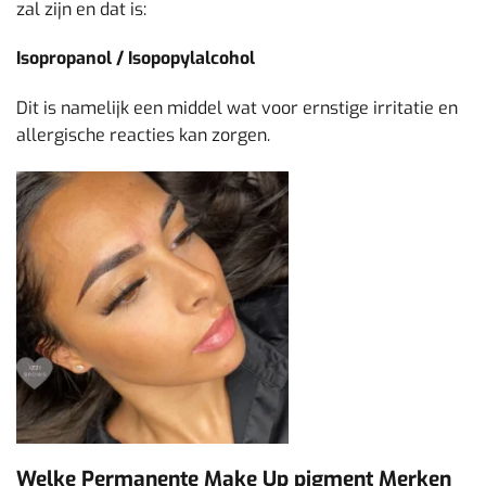
zal zijn en dat is:
Isopropanol / Isopopylalcohol
Dit is namelijk een middel wat voor ernstige irritatie en
allergische reacties kan zorgen.
Welke Permanente Make Up pigment Merken