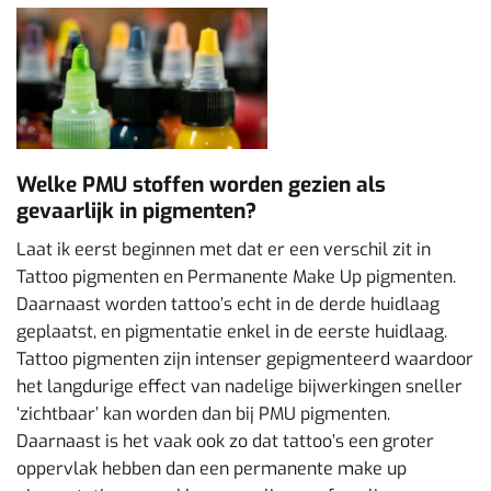
Welke PMU stoffen worden gezien als
gevaarlijk in pigmenten?
Laat ik eerst beginnen met dat er een verschil zit in
Tattoo pigmenten en Permanente Make Up pigmenten.
Daarnaast worden tattoo’s echt in de derde huidlaag
geplaatst, en pigmentatie enkel in de eerste huidlaag.
Tattoo pigmenten zijn intenser gepigmenteerd waardoor
het langdurige effect van nadelige bijwerkingen sneller
‘zichtbaar’ kan worden dan bij PMU pigmenten.
Daarnaast is het vaak ook zo dat tattoo’s een groter
oppervlak hebben dan een permanente make up