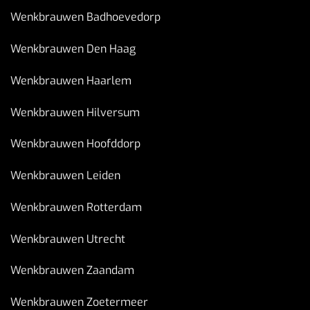
Wenkbrauwen Badhoevedorp
Wenkbrauwen Den Haag
Wenkbrauwen Haarlem
Wenkbrauwen Hilversum
Wenkbrauwen Hoofddorp
Wenkbrauwen Leiden
Wenkbrauwen Rotterdam
Wenkbrauwen Utrecht
Wenkbrauwen Zaandam
Wenkbrauwen Zoetermeer