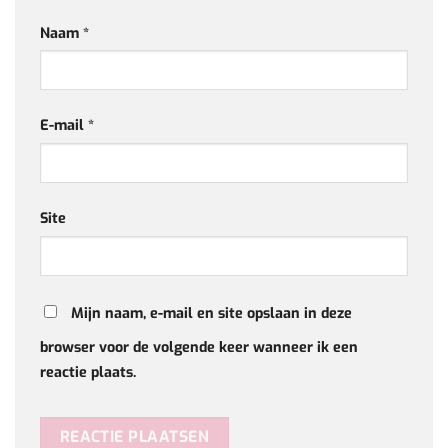
Naam
*
E-mail
*
Site
Mijn naam, e-mail en site opslaan in deze
browser voor de volgende keer wanneer ik een
reactie plaats.