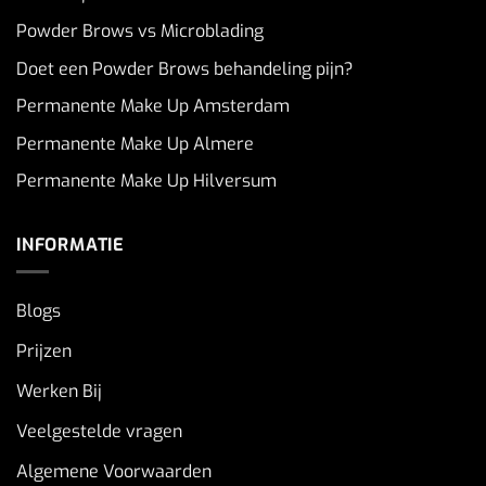
Powder Brows vs Microblading
Doet een Powder Brows behandeling pijn?
Permanente Make Up Amsterdam
Permanente Make Up Almere
Permanente Make Up Hilversum
INFORMATIE
Blogs
Prijzen
Werken Bij
Veelgestelde vragen
Algemene Voorwaarden