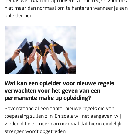
helaas wel. Daarom zijn bovenstaande regels voor ons
niet meer dan normaal om te hanteren wanneer je een
opleider bent.
Wat kan een opleider voor nieuwe regels
verwachten voor het geven van een
permanente make up opleiding?
Bovenstaand al een aantal nieuwe regels die van
toepassing zullen zijn. En zoals wij net aangaven: wij
vinden dit niet meer dan normaal dat hierin eindelijk
strenger wordt opgetreden!