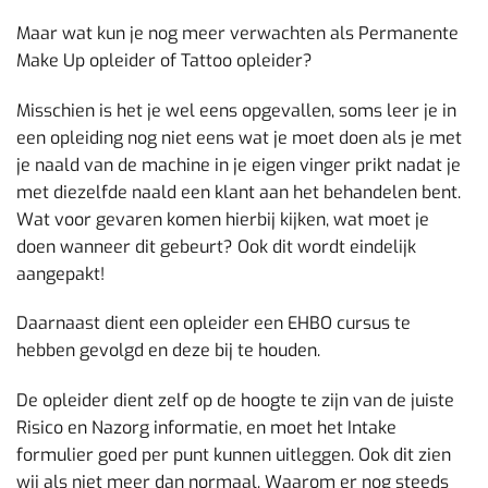
Maar wat kun je nog meer verwachten als Permanente
Make Up opleider of Tattoo opleider?
Misschien is het je wel eens opgevallen, soms leer je in
een opleiding nog niet eens wat je moet doen als je met
je naald van de machine in je eigen vinger prikt nadat je
met diezelfde naald een klant aan het behandelen bent.
Wat voor gevaren komen hierbij kijken, wat moet je
doen wanneer dit gebeurt? Ook dit wordt eindelijk
aangepakt!
Daarnaast dient een opleider een EHBO cursus te
hebben gevolgd en deze bij te houden.
De opleider dient zelf op de hoogte te zijn van de juiste
Risico en Nazorg informatie, en moet het Intake
formulier goed per punt kunnen uitleggen. Ook dit zien
wij als niet meer dan normaal. Waarom er nog steeds