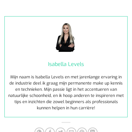
Isabella Levels
Mijn naam is Isabella Levels en met jarenlange ervaring in
de industrie deel ik graag mijn permanente make up kennis
en technieken. Mijn passie ligt in het accentueren van
natuurlijke schoonheid, en ik hoop anderen te inspireren met
tips en inzichten die zowel beginners als professionals
kunnen helpen in hun carrière!