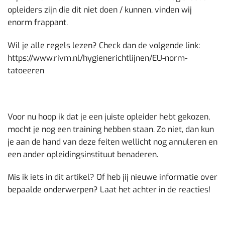
opleiders zijn die dit niet doen / kunnen, vinden wij
enorm frappant.
Wil je alle regels lezen? Check dan de volgende link:
https://www.rivm.nl/hygienerichtlijnen/EU-norm-
tatoeeren
Voor nu hoop ik dat je een juiste opleider hebt gekozen,
mocht je nog een training hebben staan. Zo niet, dan kun
je aan de hand van deze feiten wellicht nog annuleren en
een ander opleidingsinstituut benaderen.
Mis ik iets in dit artikel? Of heb jij nieuwe informatie over
bepaalde onderwerpen? Laat het achter in de reacties!