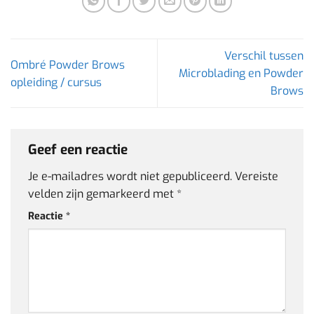
Verschil tussen
Ombré Powder Brows
Microblading en Powder
opleiding / cursus
Brows
Geef een reactie
Je e-mailadres wordt niet gepubliceerd.
Vereiste
velden zijn gemarkeerd met
*
Reactie
*