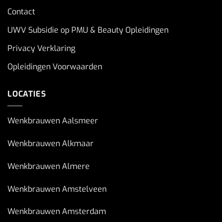
Contact
UWV Subsidie op PMU & Beauty Opleidingen
Privacy Verklaring
Opleidingen Voorwaarden
LOCATIES
Wenkbrauwen Aalsmeer
Wenkbrauwen Alkmaar
Wenkbrauwen Almere
Wenkbrauwen Amstelveen
Wenkbrauwen Amsterdam