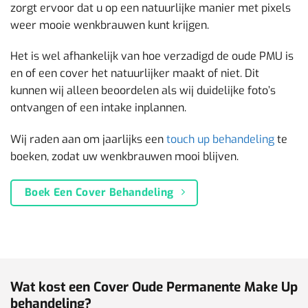
zorgt ervoor dat u op een natuurlijke manier met pixels
weer mooie wenkbrauwen kunt krijgen.
Het is wel afhankelijk van hoe verzadigd de oude PMU is
en of een cover het natuurlijker maakt of niet. Dit
kunnen wij alleen beoordelen als wij duidelijke foto’s
ontvangen of een intake inplannen.
Wij raden aan om jaarlijks een
touch up behandeling
te
boeken, zodat uw wenkbrauwen mooi blijven.
Boek Een Cover Behandeling
Wat kost een Cover Oude Permanente Make Up
behandeling?