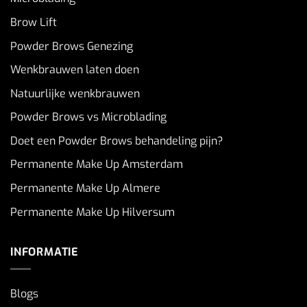
Brow Lift
Powder Brows Genezing
Wenkbrauwen laten doen
Natuurlijke wenkbrauwen
Powder Brows vs Microblading
Doet een Powder Brows behandeling pijn?
Permanente Make Up Amsterdam
Permanente Make Up Almere
Permanente Make Up Hilversum
INFORMATIE
Blogs