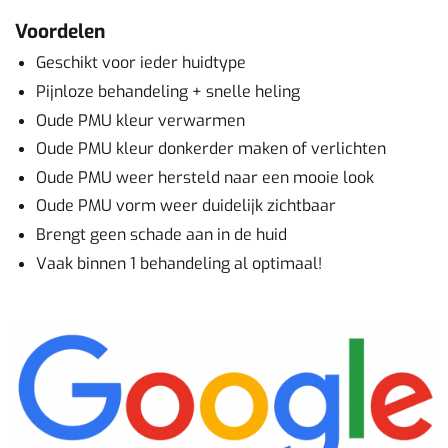
Voordelen
Geschikt voor ieder huidtype
Pijnloze behandeling + snelle heling
Oude PMU kleur verwarmen
Oude PMU kleur donkerder maken of verlichten
Oude PMU weer hersteld naar een mooie look
Oude PMU vorm weer duidelijk zichtbaar
Brengt geen schade aan in de huid
Vaak binnen 1 behandeling al optimaal!