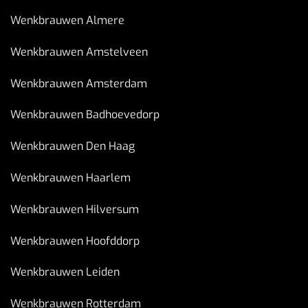
Wenkbrauwen Almere
Wenkbrauwen Amstelveen
Wenkbrauwen Amsterdam
Wenkbrauwen Badhoevedorp
Wenkbrauwen Den Haag
Wenkbrauwen Haarlem
Wenkbrauwen Hilversum
Wenkbrauwen Hoofddorp
Wenkbrauwen Leiden
Wenkbrauwen Rotterdam