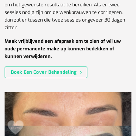
om het gewenste resultaat te bereiken. Als er twee
sessies nodig zijn om de wenkbrauwen te corrigeren,
dan zal er tussen die twee sessies ongeveer 30 dagen
zitten.
Maak vrijblijvend een afspraak om te zien of wij uw
oude permanente make up kunnen bedekken of
kunnen verwijderen.
Boek Een Cover Behandeling