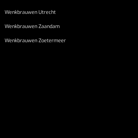
Wenkbrauwen Utrecht
Wenkbrauwen Zaandam
Wenkbrauwen Zoetermeer