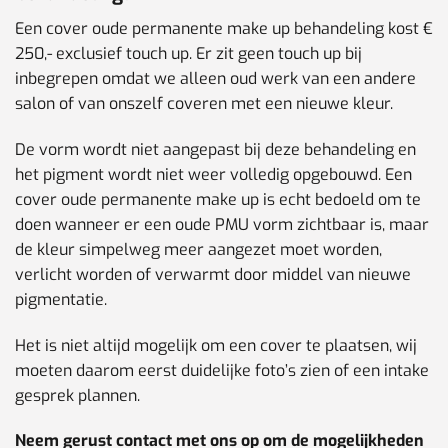
Een cover oude permanente make up behandeling kost €
250,- exclusief touch up. Er zit geen touch up bij
inbegrepen omdat we alleen oud werk van een andere
salon of van onszelf coveren met een nieuwe kleur.
De vorm wordt niet aangepast bij deze behandeling en
het pigment wordt niet weer volledig opgebouwd. Een
cover oude permanente make up is echt bedoeld om te
doen wanneer er een oude PMU vorm zichtbaar is, maar
de kleur simpelweg meer aangezet moet worden,
verlicht worden of verwarmt door middel van nieuwe
pigmentatie.
Het is niet altijd mogelijk om een cover te plaatsen, wij
moeten daarom eerst duidelijke foto’s zien of een intake
gesprek plannen.
Neem gerust contact met ons op om de mogelijkheden