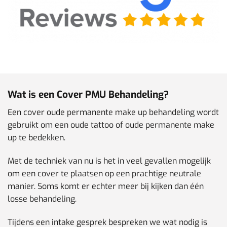
Wat is een Cover PMU Behandeling?
Een cover oude permanente make up behandeling wordt
gebruikt om een oude tattoo of oude permanente make
up te bedekken.
Met de techniek van nu is het in veel gevallen mogelijk
om een cover te plaatsen op een prachtige neutrale
manier. Soms komt er echter meer bij kijken dan één
losse behandeling.
Tijdens een intake gesprek bespreken we wat nodig is