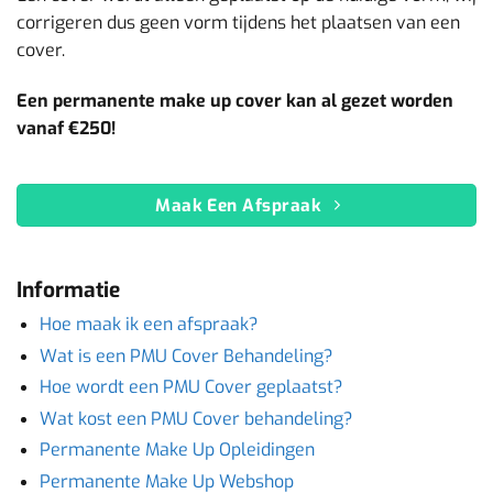
corrigeren dus geen vorm tijdens het plaatsen van een
cover.
Een permanente make up cover kan al gezet worden
vanaf €250!
Maak Een Afspraak
Informatie
Hoe maak ik een afspraak?
Wat is een PMU Cover Behandeling?
Hoe wordt een PMU Cover geplaatst?
Wat kost een PMU Cover behandeling?
Permanente Make Up Opleidingen
Permanente Make Up Webshop