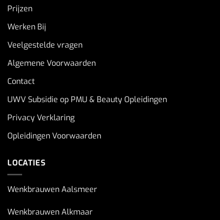
Prijzen
Werken Bij
Veelgestelde vragen
Algemene Voorwaarden
Contact
UWV Subsidie op PMU & Beauty Opleidingen
Privacy Verklaring
Opleidingen Voorwaarden
LOCATIES
Wenkbrauwen Aalsmeer
Wenkbrauwen Alkmaar