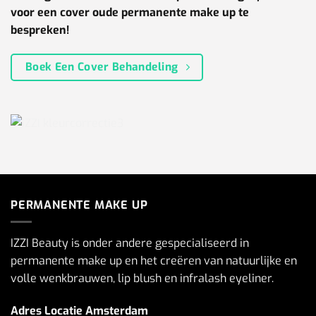
voor een cover oude permanente make up te
bespreken!
Boek Een Cover Behandeling
PERMANENTE MAKE UP
IZZI Beauty is onder andere gespecialiseerd in
permanente make up en het creëren van natuurlijke en
volle wenkbrauwen, lip blush en infralash eyeliner.
Adres Locatie Amsterdam