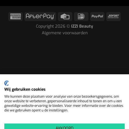
Copyright 2026 ©
IZZI Beauty
Algemene voorwaarden
Wij gebruiken cookies
We kunnen deze plaatsen voor analyse van onze bezoekersgegevens, om
onze website te verbeteren, gepersonaliseerde inhoud te tonen en om u een
geweldige website-ervaring te bieden. Voor meer informatie over de cookies
die we gebruiken opent u de instellingen.
AKKOORD