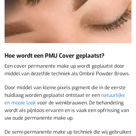
Hoe wordt een PMU Cover geplaatst?
Een cover permanente make up wordt geplaatst door
middel van dezelfde techniek als Ombré Powder Brows.
Door middel van kleine pixels pigment die in de eerste
huidlaag worden geplaatst ontstaat er een
natuurlijke
en mooie look
voor de wenkbrauwen. De behandeling
wordt als pijnloos ervaren en is vaak een opfrissing van
uw oude permanente make up.
De semi-permanente make up techniek die wij gebruiken