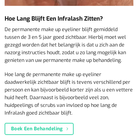
Hoe Lang Blijft Een Infralash Zitten?
De permanente make up eyeliner blijft gemiddeld
tussen de 3 en 5 jaar goed zichtbaar. Hierbij moet wel
gezegd worden dat het belangrijk is dat u zich aan de
nazorg instructies houdt, zodat u zo lang mogelijk kan
genieten van uw permanente make up behandeling.
Hoe lang de permanente make up eyeliner
daadwerkelijk zichtbaar blijft is tevens verschillend per
persoon en kan bijvoorbeeld korter zijn als u een vettere
huid heeft. Daarnaast is bijvoorbeeld veel zon,
huidpeelings of scrubs van invloed op hoe lang de
Infralash goed zichtbaar blijft.
Boek Een Behandeling