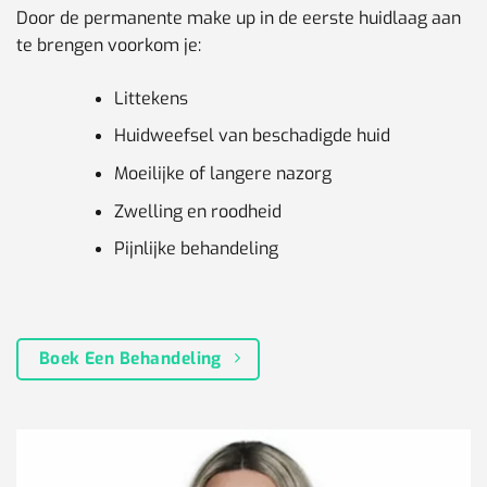
Door de permanente make up in de eerste huidlaag aan
te brengen voorkom je:
Littekens
Huidweefsel van beschadigde huid
Moeilijke of langere nazorg
Zwelling en roodheid
Pijnlijke behandeling
Boek Een Behandeling