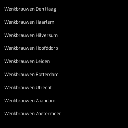
Wenkbrauwen Den Haag
Wenkbrauwen Haarlem
Wenkbrauwen Hilversum
Wenkbrauwen Hoofddorp
Wenkbrauwen Leiden
Wenkbrauwen Rotterdam
Wenkbrauwen Utrecht
Wenkbrauwen Zaandam
Wenkbrauwen Zoetermeer