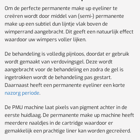
Om de perfecte permanente make up eyeliner te
creëren wordt door middel van (semi-) permanente
make up een subtiel dun lijntje vlak boven de
wimperrand aangebracht. Dit geeft een natuurlijk effect
waardoor uw wimpers voller lijken.
De behandeling is volledig pijnloos, doordat er gebruik
wordt gemaakt van verdovingsgel. Deze wordt
aangebracht voor de behandeling en zodra de gel is
ingetrokken wordt de behandeling pas gestart.
Daarnaast heeft een permanente eyeliner een korte
nazorg periode
.
De PMU machine laat pixels van pigment achter in de
eerste huidlaag. De permanente make up machine heeft
meerdere naaldjes in de cartridge waardoor er
gemakkelijk een prachtige liner kan worden gecreëerd.