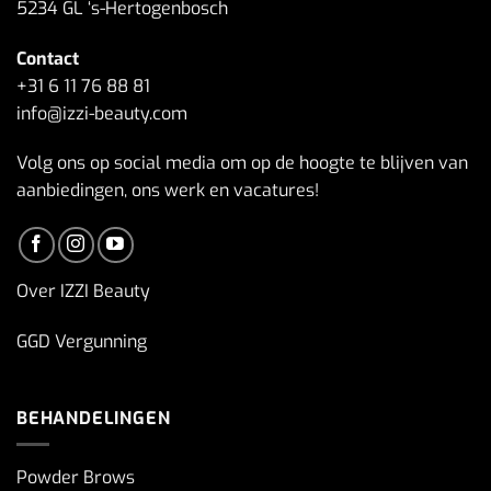
5234 GL ‘s-Hertogenbosch
Contact
+31 6 11 76 88 81
info@izzi-beauty.com
Volg ons op social media om op de hoogte te blijven van
aanbiedingen, ons werk en vacatures!
Over IZZI Beauty
GGD Vergunning
BEHANDELINGEN
Powder Brows