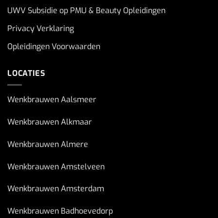
UWV Subsidie op PMU & Beauty Opleidingen
Privacy Verklaring
Opleidingen Voorwaarden
LOCATIES
Wenkbrauwen Aalsmeer
Wenkbrauwen Alkmaar
Wenkbrauwen Almere
Wenkbrauwen Amstelveen
Wenkbrauwen Amsterdam
Wenkbrauwen Badhoevedorp