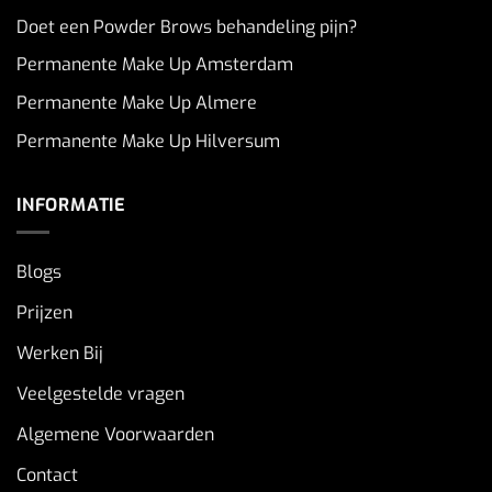
Doet een Powder Brows behandeling pijn?
Permanente Make Up Amsterdam
Permanente Make Up Almere
Permanente Make Up Hilversum
INFORMATIE
Blogs
Prijzen
Werken Bij
Veelgestelde vragen
Algemene Voorwaarden
Contact