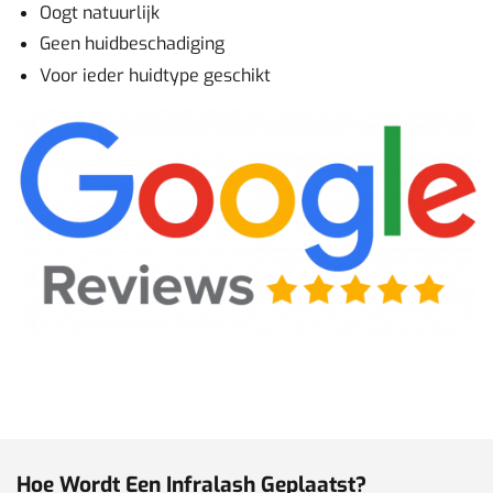
Oogt natuurlijk
Geen huidbeschadiging
Voor ieder huidtype geschikt
Hoe Wordt Een Infralash Geplaatst?