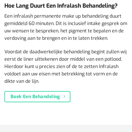
Hoe Lang Duurt Een Infralash Behandeling?
Een infralash permanente make up behandeling duurt
gemiddeld 60 minuten. Dit is inclusief intake gesprek om
uw wensen te bespreken, het pigment te bepalen en de
verdoving aan te brengen en in te laten trekken.
Voordat de daadwerkelijke behandeling begint zullen wij
eerst de liner uittekenen door middel van een potlood.
Hierdoor kunt u precies zien of de te zetten Infralash
voldoet aan uw eisen met betrekking tot vorm en de
dikte van de lijn.
Boek Een Behandeling