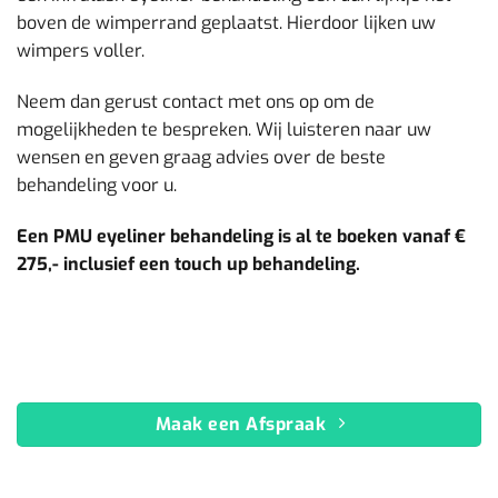
boven de wimperrand geplaatst. Hierdoor lijken uw
wimpers voller.
Neem dan gerust contact met ons op om de
mogelijkheden te bespreken. Wij luisteren naar uw
wensen en geven graag advies over de beste
behandeling voor u.
Een PMU eyeliner behandeling is al te boeken vanaf €
275,- inclusief een touch up behandeling.
Maak een Afspraak