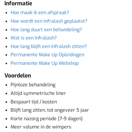
Informatie
Hoe maak ik een afspraak?
Hoe wordt een Infralash geplaatst?
Hoe lang duurt een behandeling?
Wat is een Infralash?
Hoe lang blijft een Infralash zitten?
Permanente Make Up Opleidingen
Permanente Make Up Webshop
Voordelen
Pijnloze behandeling
Altijd symmetrische liner
Bespaart tijd / kosten
Blijft lang zitten, tot ongeveer 5 jaar
Korte nazorg periode (7-9 dagen)
Meer volume in de wimpers