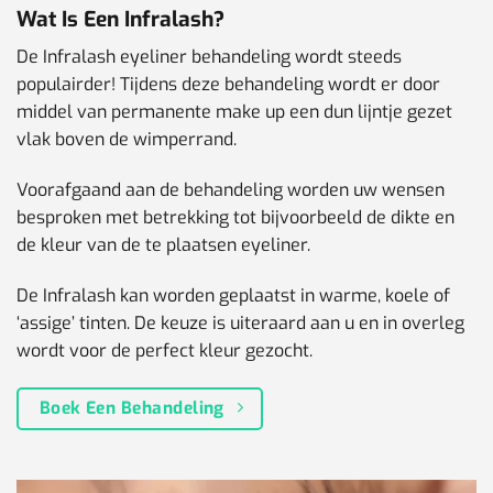
Wat Is Een Infralash?
De Infralash eyeliner behandeling wordt steeds
populairder! Tijdens deze behandeling wordt er door
middel van permanente make up een dun lijntje gezet
vlak boven de wimperrand.
Voorafgaand aan de behandeling worden uw wensen
besproken met betrekking tot bijvoorbeeld de dikte en
de kleur van de te plaatsen eyeliner.
De Infralash kan worden geplaatst in warme, koele of
‘assige’ tinten. De keuze is uiteraard aan u en in overleg
wordt voor de perfect kleur gezocht.
Boek Een Behandeling