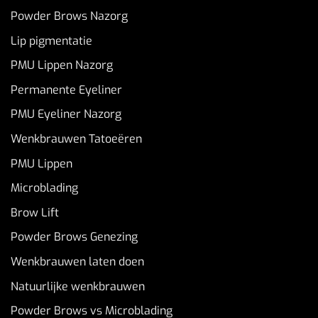
Powder Brows Nazorg
Lip pigmentatie
PMU Lippen Nazorg
Permanente Eyeliner
PMU Eyeliner Nazorg
Wenkbrauwen Tatoeëren
PMU Lippen
Microblading
Brow Lift
Powder Brows Genezing
Wenkbrauwen laten doen
Natuurlijke wenkbrauwen
Powder Brows vs Microblading