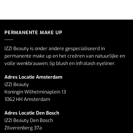
PERMANENTE MAKE UP
IZZI Beauty is onder andere gespecialiseerd in
permanente make up en het creëren van natuurlijke en
volle wenkbrauwen, lip blush en infralash eyeliner.
Adres Locatie Amsterdam
IZZI Beauty
Koningin Wilhelminaplein 13
1062 HH Amsterdam
Adres Locatie Den Bosch
IZZI Beauty Den Bosch
Zilverenberg 37a