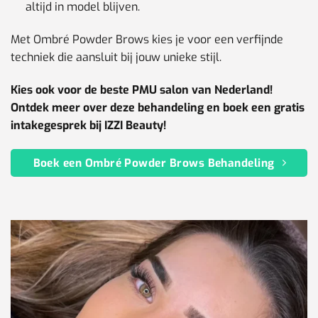
altijd in model blijven.
Met Ombré Powder Brows kies je voor een verfijnde
techniek die aansluit bij jouw unieke stijl.
Kies ook voor de beste PMU salon van Nederland!
Ontdek meer over deze behandeling en boek een gratis
intakegesprek bij IZZI Beauty!
Boek een Ombré Powder Brows Behandeling