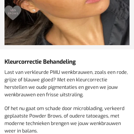
Kleurcorrectie Behandeling
Last van verkleurde PMU wenkbrauwen, zoals een rode,
grijze of blauwe gloed? Met een kleurcorrectie
herstellen we oude pigmentaties en geven we jouw
wenkbrauwen een frisse uitstraling.
Of het nu gaat om schade door microblading, verkeerd
geplaatste Powder Brows, of oudere tatoeages, met
moderne technieken brengen we jouw wenkbrauwen
weer in balans.