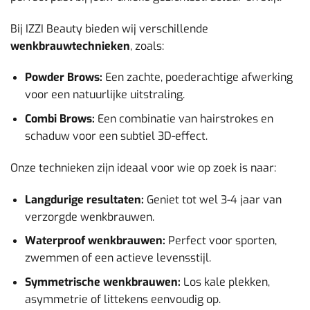
Bij IZZI Beauty bieden wij verschillende
wenkbrauwtechnieken
, zoals:
Powder Brows:
Een zachte, poederachtige afwerking
voor een natuurlijke uitstraling.
Combi Brows:
Een combinatie van hairstrokes en
schaduw voor een subtiel 3D-effect.
Onze technieken zijn ideaal voor wie op zoek is naar:
Langdurige resultaten:
Geniet tot wel 3-4 jaar van
verzorgde wenkbrauwen.
Waterproof wenkbrauwen:
Perfect voor sporten,
zwemmen of een actieve levensstijl.
Symmetrische wenkbrauwen:
Los kale plekken,
asymmetrie of littekens eenvoudig op.