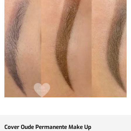
Cover Oude Permanente Make Up