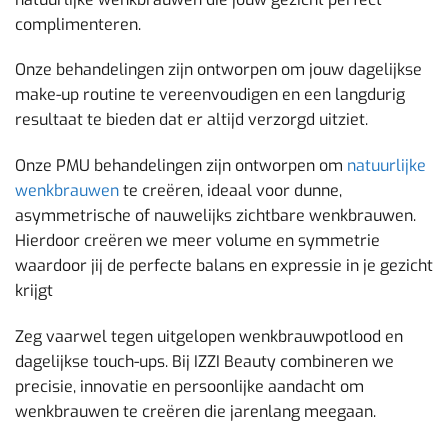
complimenteren.
Onze behandelingen zijn ontworpen om jouw dagelijkse
make-up routine te vereenvoudigen en een langdurig
resultaat te bieden dat er altijd verzorgd uitziet.
Onze PMU behandelingen zijn ontworpen om
natuurlijke
wenkbrauwen
te creëren, ideaal voor dunne,
asymmetrische of nauwelijks zichtbare wenkbrauwen.
Hierdoor creëren we meer volume en symmetrie
waardoor jij de perfecte balans en expressie in je gezicht
krijgt
Zeg vaarwel tegen uitgelopen wenkbrauwpotlood en
dagelijkse touch-ups. Bij IZZI Beauty combineren we
precisie, innovatie en persoonlijke aandacht om
wenkbrauwen te creëren die jarenlang meegaan.