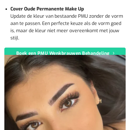
Cover Oude Permanente Make Up
Update de kleur van bestaande PMU zonder de vorm
aan te passen. Een perfecte keuze als de vorm goed
is, maar de kleur niet meer overeenkomt met jouw
stijl.
Boek een PMU Wenkbrauwen Behandeling