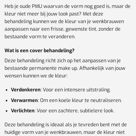
Heb je oude PMU waarvan de vorm nog goed is, maar de
kleur niet meer bij jouw look past? Met deze
behandeling kunnen we de kleur van je wenkbrauwen
aanpassen naar een frisse, gewenste tint, zonder de
bestaande vorm te veranderen.
Wat is een cover behandeling?
Deze behandeling richt zich op het aanpassen van je
bestaande permanente make up. Afhankelijk van jouw
wensen kunnen we de kleur:
Verdonkeren
: Voor een intensere uitstraling.
Verwarmen
: Om een koele kleur te neutraliseren.
Verlichten
: Voor een zachtere, subtielere look.
Deze behandeling is ideaal als je tevreden bent met de
huidige vorm van je wenkbrauwen, maar de kleur niet