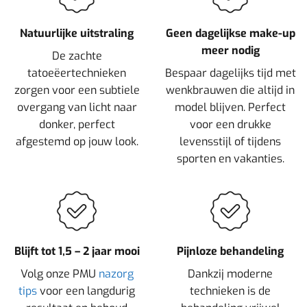
Natuurlijke uitstraling
Geen dagelijkse make-up
meer nodig
De zachte
tatoeëertechnieken
Bespaar dagelijks tijd met
zorgen voor een subtiele
wenkbrauwen die altijd in
overgang van licht naar
model blijven. Perfect
donker, perfect
voor een drukke
afgestemd op jouw look.
levensstijl of tijdens
sporten en vakanties.
Blijft tot 1,5 – 2 jaar mooi
Pijnloze behandeling
Volg onze PMU
nazorg
Dankzij moderne
tips
voor een langdurig
technieken is de