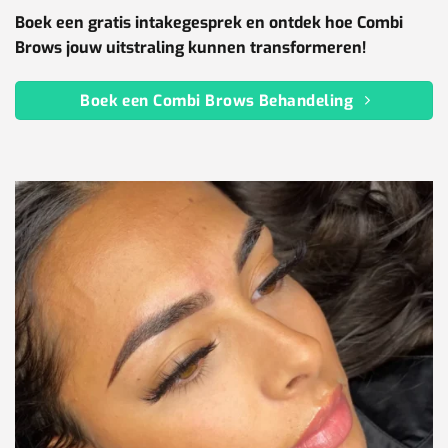
Boek een gratis intakegesprek en ontdek hoe Combi
Brows jouw uitstraling kunnen transformeren!
Boek een Combi Brows Behandeling