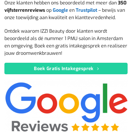
Onze klanten hebben ons beoordeeld met meer dan
350
vijfsterrenreviews
op
Google
en
Trustpilot
– bewijs van
onze toewijding aan kwaliteit en klanttevredenheid.
Ontdek waarom IZZI Beauty door klanten wordt
beoordeeld als dé nummer 1 PMU salon in Amsterdam
en omgeving. Boek een gratis intakegesprek en realiseer
jouw droomwenkbrauwen!
Boek Gratis Intakegesprek