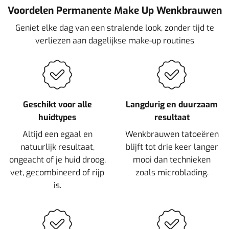
Voordelen Permanente Make Up Wenkbrauwen
Geniet elke dag van een stralende look, zonder tijd te
verliezen aan dagelijkse make-up routines
Geschikt voor alle
Langdurig en duurzaam
huidtypes
resultaat
Altijd een egaal en
Wenkbrauwen tatoeëren
natuurlijk resultaat,
blijft tot drie keer langer
ongeacht of je huid droog,
mooi dan technieken
vet, gecombineerd of rijp
zoals microblading.
is.