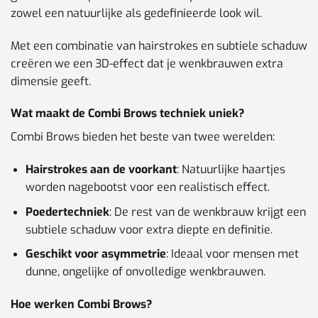
zowel een natuurlijke als gedefinieerde look wil.
Met een combinatie van hairstrokes en subtiele schaduw
creëren we een 3D-effect dat je wenkbrauwen extra
dimensie geeft.
Wat maakt de Combi Brows techniek uniek?
Combi Brows bieden het beste van twee werelden:
Hairstrokes aan de voorkant
: Natuurlijke haartjes
worden nagebootst voor een realistisch effect.
Poedertechniek
: De rest van de wenkbrauw krijgt een
subtiele schaduw voor extra diepte en definitie.
Geschikt voor asymmetrie
: Ideaal voor mensen met
dunne, ongelijke of onvolledige wenkbrauwen.
Hoe werken Combi Brows?