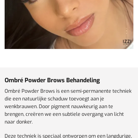
Ombré Powder Brows Behandeling
Ombré Powder Brows is een semi-permanente techniek
die een natuurlijke schaduw toevoegt aan je
wenkbrauwen. Door pigment nauwkeurig aan te
brengen, creëren we een subtiele overgang van licht
naar donker.
Deze techniek is speciaal ontworpen om een langdurige,