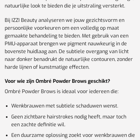
natuurlijke look te bieden die je uitstraling versterkt.
Bij IZZI Beauty analyseren we jouw gezichtsvorm en
persoonlijke voorkeuren om een volledig op maat
gemaakte behandeling te bieden. Met gebruik van een
PMU-apparaat brengen we pigment nauwkeurig in de
bovenste huidlaag aan. De subtiele overgang van licht
naar donker benadrukt de natuurlijke contouren, zonder
harde lijnen of kunstmatige effecten.
Voor wie zijn Ombré Powder Brows geschikt?
Ombré Powder Brows is ideaal voor iedereen die:
Wenkbrauwen met subtiele schaduwen wenst.
Geen zichtbare hairstrokes nodig heeft, maar toch
een zachte definitie wil.
Een duurzame oplossing zoekt voor wenkbrauwen die