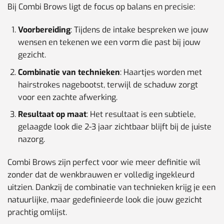
Bij Combi Brows ligt de focus op balans en precisie:
Voorbereiding
: Tijdens de intake bespreken we jouw
wensen en tekenen we een vorm die past bij jouw
gezicht.
Combinatie van technieken
: Haartjes worden met
hairstrokes nagebootst, terwijl de schaduw zorgt
voor een zachte afwerking.
Resultaat op maat
: Het resultaat is een subtiele,
gelaagde look die 2-3 jaar zichtbaar blijft bij de juiste
nazorg.
Combi Brows zijn perfect voor wie meer definitie wil
zonder dat de wenkbrauwen er volledig ingekleurd
uitzien. Dankzij de combinatie van technieken krijg je een
natuurlijke, maar gedefinieerde look die jouw gezicht
prachtig omlijst.