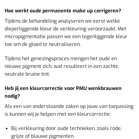
Hoe werkt oude permanente make up corrigeren?
Tijdens de behandeling analyseren we eerst welke
dieperliggende kleur de verkleuring veroorzaakt. Met
micropigmentatie passen we een tegenliggende kleur
toe om de gloed te neutraliseren.
Tijdens het genezingsproces mengen het oude en
nieuwe pigment zich, wat resulteert in een zachte,
neutrale bruine tint.
Heb jij een kleurcorrectie voor PMU wenkbrauwen
nodig?
Als een van onderstaande zaken op jouw van toepassing
is kunnen wij je helpen met een kleurcorrectie:
Bij verkleuring door oude technieken, zoals rode,
grijze of blauwe pigmenten.