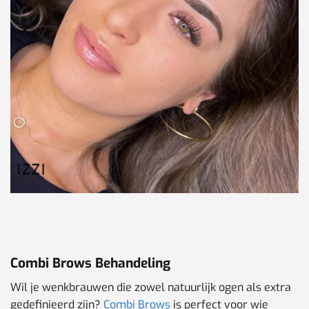
Combi Brows Behandeling
Wil je wenkbrauwen die zowel natuurlijk ogen als extra
gedefinieerd zijn?
Combi Brows
is perfect voor wie