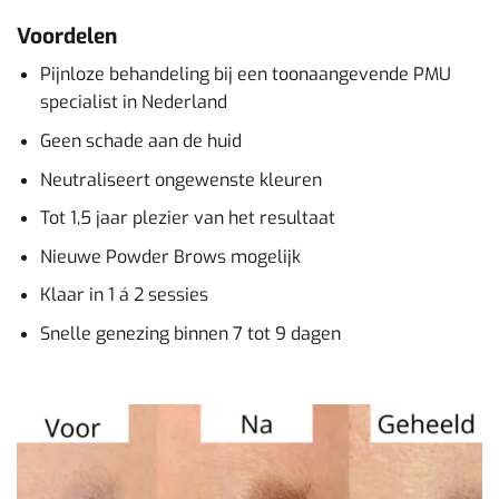
Voordelen
Pijnloze behandeling bij een toonaangevende PMU
specialist in Nederland
Geen schade aan de huid
Neutraliseert ongewenste kleuren
Tot 1,5 jaar plezier van het resultaat
Nieuwe Powder Brows mogelijk
Klaar in 1 á 2 sessies
Snelle genezing binnen 7 tot 9 dagen