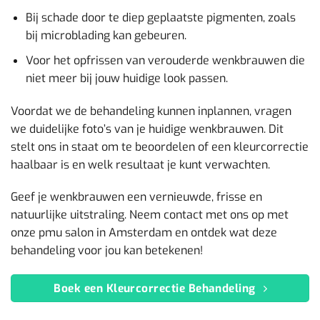
Bij schade door te diep geplaatste pigmenten, zoals
bij microblading kan gebeuren.
Voor het opfrissen van verouderde wenkbrauwen die
niet meer bij jouw huidige look passen.
Voordat we de behandeling kunnen inplannen, vragen
we duidelijke foto’s van je huidige wenkbrauwen. Dit
stelt ons in staat om te beoordelen of een kleurcorrectie
haalbaar is en welk resultaat je kunt verwachten.
Geef je wenkbrauwen een vernieuwde, frisse en
natuurlijke uitstraling. Neem contact met ons op met
onze pmu salon in Amsterdam en ontdek wat deze
behandeling voor jou kan betekenen!
Boek een Kleurcorrectie Behandeling