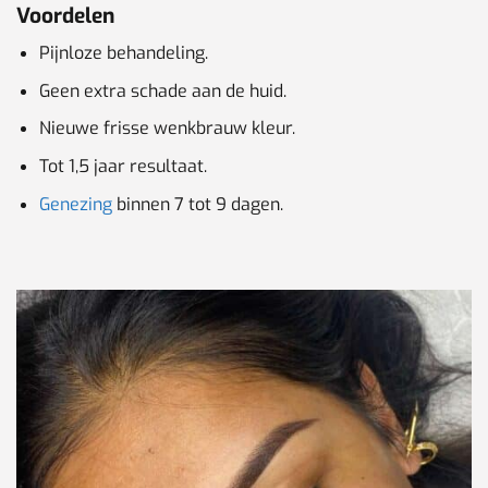
Voordelen
Pijnloze behandeling.
Geen extra schade aan de huid.
Nieuwe frisse wenkbrauw kleur.
Tot 1,5 jaar resultaat.
Genezing
binnen 7 tot 9 dagen.