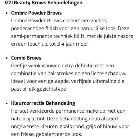
IZZI Beauty Brows Behandelingen
Ombré Powder Brows
Ombré Powder Brows creëert een zachte,
poederachtige finish voor een natuurlijke look. Deze
semi-permanente techniek blijft, met de juiste nazorg
en een touch up, tot 3-4 jaar mooi
Combi Brows
Geef je wenkbrauwen extra definitie met een
combinatie van hairstrokes en een lichte schaduw.
Ideaal voor een gelaagde, verfijnde uitstraling die
past bij elk gezichtstype
Kleurcorrectie Behandeling
Herstel verkleurde permanente make-up met een
natuurlijke tint. Deze behandeling neutraliseert
ongewenste kleuren, zoals rood, grijs of blauw, voor
een frisse, gebalanceerde look.