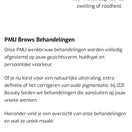
zwelling of roodheid.
PMU Brows Behandelingen
Onze PMU wenkbrauw behandelingen worden volledig
afgestemd op jouw gezichtsvorm, huidtype en
persoonlijke voorkeur.
Of je nu kiest voor een natuurlijke uitstraling, extra
definitie of het corrigeren van oude pigmentatie, bij IZZI
Beauty bieden we behandelingen die aansluiten op jouw
unieke wensen.
Hieronder vind je een overzicht van onze behandelingen
en wat ze uniek maakt: