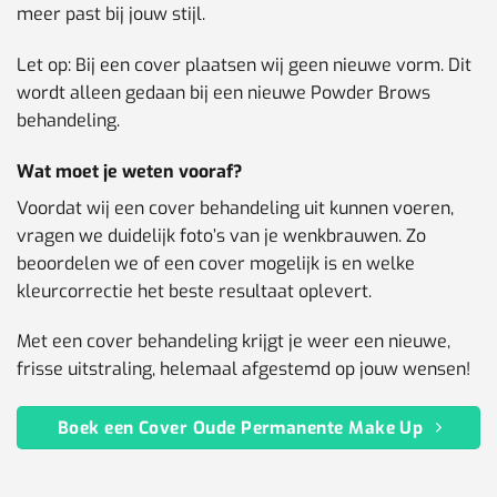
meer past bij jouw stijl.
Let op: Bij een cover plaatsen wij geen nieuwe vorm. Dit
wordt alleen gedaan bij een nieuwe Powder Brows
behandeling.
Wat moet je weten vooraf?
Voordat wij een cover behandeling uit kunnen voeren,
vragen we duidelijk foto’s van je wenkbrauwen. Zo
beoordelen we of een cover mogelijk is en welke
kleurcorrectie het beste resultaat oplevert.
Met een cover behandeling krijgt je weer een nieuwe,
frisse uitstraling, helemaal afgestemd op jouw wensen!
Boek een Cover Oude Permanente Make Up