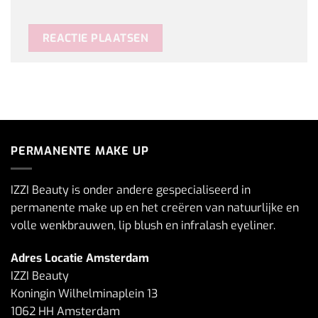
PERMANENTE MAKE UP
IZZI Beauty is onder andere gespecialiseerd in
permanente make up en het creëren van natuurlijke en
volle wenkbrauwen, lip blush en infralash eyeliner.
Adres Locatie Amsterdam
IZZI Beauty
Koningin Wilhelminaplein 13
1062 HH Amsterdam