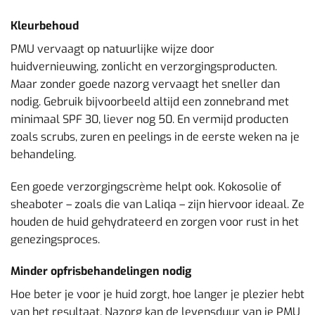
Kleurbehoud
PMU vervaagt op natuurlijke wijze door
huidvernieuwing, zonlicht en verzorgingsproducten.
Maar zonder goede nazorg vervaagt het sneller dan
nodig. Gebruik bijvoorbeeld altijd een zonnebrand met
minimaal SPF 30, liever nog 50. En vermijd producten
zoals scrubs, zuren en peelings in de eerste weken na je
behandeling.
Een goede verzorgingscrème helpt ook. Kokosolie of
sheaboter – zoals die van Laliqa – zijn hiervoor ideaal. Ze
houden de huid gehydrateerd en zorgen voor rust in het
genezingsproces.
Minder opfrisbehandelingen nodig
Hoe beter je voor je huid zorgt, hoe langer je plezier hebt
van het resultaat. Nazorg kan de levensduur van je PMU