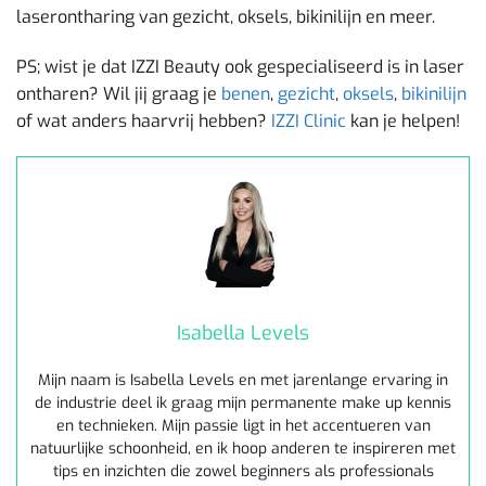
laserontharing van gezicht, oksels, bikinilijn en meer.
PS; wist je dat IZZI Beauty ook gespecialiseerd is in laser
ontharen? Wil jij graag je
benen
,
gezicht
,
oksels
,
bikinilijn
of wat anders haarvrij hebben?
IZZI Clinic
kan je helpen!
Isabella Levels
Mijn naam is Isabella Levels en met jarenlange ervaring in
de industrie deel ik graag mijn permanente make up kennis
en technieken. Mijn passie ligt in het accentueren van
natuurlijke schoonheid, en ik hoop anderen te inspireren met
tips en inzichten die zowel beginners als professionals