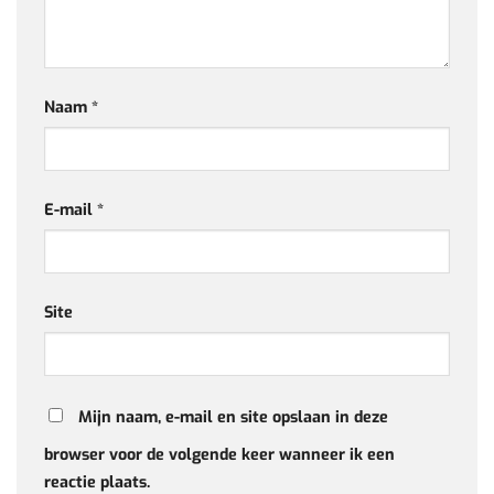
Naam
*
E-mail
*
Site
Mijn naam, e-mail en site opslaan in deze
browser voor de volgende keer wanneer ik een
reactie plaats.