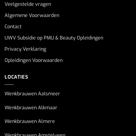
Veelgestelde vragen
Algemene Voorwaarden
Contact
UWV Subsidie op PMU & Beauty Opleidingen
Privacy Verklaring
Opleidingen Voorwaarden
LOCATIES
Wenkbrauwen Aalsmeer
Wenkbrauwen Alkmaar
Wenkbrauwen Almere
Wenkbrauwen Amstelveen