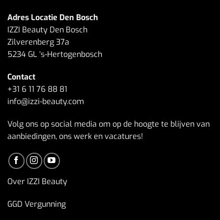
Adres Locatie Den Bosch
IZZI Beauty Den Bosch
Zilverenberg 37a
5234 GL ‘s-Hertogenbosch
Contact
+31 6 11 76 88 81
info@izzi-beauty.com
Volg ons op social media om op de hoogte te blijven van
aanbiedingen, ons werk en vacatures!
Over IZZI Beauty
GGD Vergunning