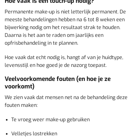
Hoe vaak is een touch-up nodig?
Permanente make-up is niet letterlijk permanent. De
meeste behandelingen hebben na 6 tot 8 weken een
bijwerking nodig om het resultaat strak te houden.
Daarna is het aan te raden om jaarlijks een
opfrisbehandeling in te plannen.
Hoe vaak dat echt nodig is, hangt af van je huidtype,
levensstijl en hoe goed je de nazorg toepast.
Veelvoorkomende fouten (en hoe je ze
voorkomt)
We zien vaak dat mensen net na de behandeling deze
fouten maken:
Te vroeg weer make-up gebruiken
Velletjes lostrekken