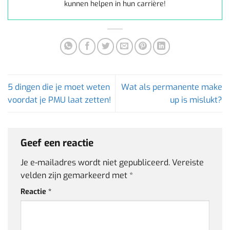
kunnen helpen in hun carrière!
5 dingen die je moet weten
Wat als permanente make
voordat je PMU laat zetten!
up is mislukt?
Geef een reactie
Je e-mailadres wordt niet gepubliceerd.
Vereiste
velden zijn gemarkeerd met
*
Reactie
*