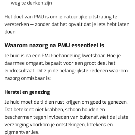
weg te denken zijn
Het doel van PMU is om je natuurlijke uitstraling te
versterken — zonder dat het opvalt dat je iets hebt laten
doen.
Waarom nazorg na PMU essentieel is
Je huid is na een PMU-behandeling kwetsbaar. Hoe je
daarmee omgaat, bepaalt voor een groot deel het
eindresultaat. Dit zijn de belangrijkste redenen waarom
nazorg onmisbaar is:
Herstel en genezing
Je huid moet de tijd en rust krijgen om goed te genezen.
Dat betekent: niet krabben, schoon houden en
beschermen tegen invloeden van buitenaf. Met de juiste
verzorging voorkom je ontstekingen, littekens en
pigmentverlies.