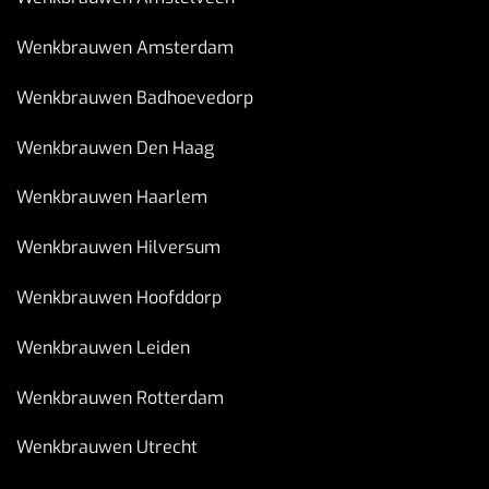
Wenkbrauwen Amsterdam
Wenkbrauwen Badhoevedorp
Wenkbrauwen Den Haag
Wenkbrauwen Haarlem
Wenkbrauwen Hilversum
Wenkbrauwen Hoofddorp
Wenkbrauwen Leiden
Wenkbrauwen Rotterdam
Wenkbrauwen Utrecht