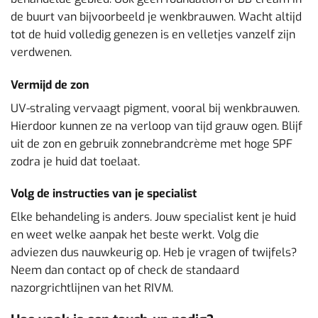
de buurt van bijvoorbeeld je wenkbrauwen. Wacht altijd
tot de huid volledig genezen is en velletjes vanzelf zijn
verdwenen.
Vermijd de zon
UV-straling vervaagt pigment, vooral bij wenkbrauwen.
Hierdoor kunnen ze na verloop van tijd grauw ogen. Blijf
uit de zon en gebruik zonnebrandcrème met hoge SPF
zodra je huid dat toelaat.
Volg de instructies van je specialist
Elke behandeling is anders. Jouw specialist kent je huid
en weet welke aanpak het beste werkt. Volg die
adviezen dus nauwkeurig op. Heb je vragen of twijfels?
Neem dan contact op of check de standaard
nazorgrichtlijnen van het RIVM.