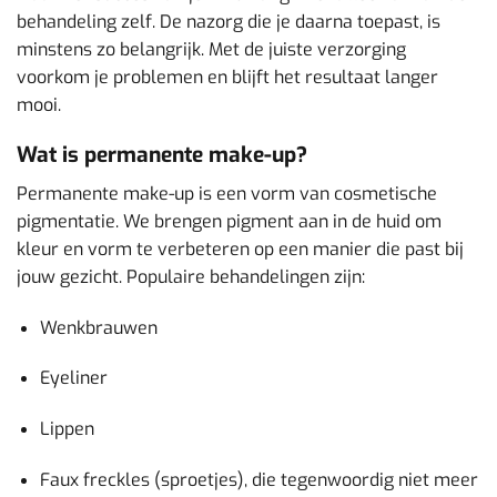
behandeling zelf. De nazorg die je daarna toepast, is
minstens zo belangrijk. Met de juiste verzorging
voorkom je problemen en blijft het resultaat langer
mooi.
Wat is permanente make-up?
Permanente make-up is een vorm van cosmetische
pigmentatie. We brengen pigment aan in de huid om
kleur en vorm te verbeteren op een manier die past bij
jouw gezicht. Populaire behandelingen zijn:
Wenkbrauwen
Eyeliner
Lippen
Faux freckles (sproetjes), die tegenwoordig niet meer