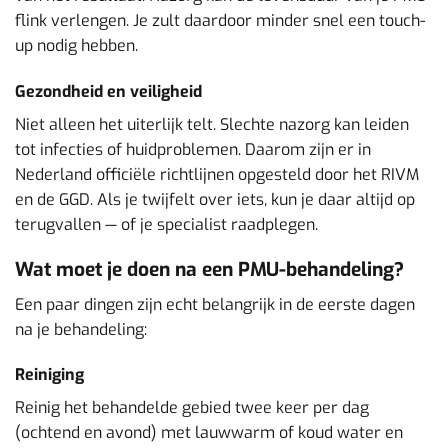
flink verlengen. Je zult daardoor minder snel een touch-
up nodig hebben.
Gezondheid en veiligheid
Niet alleen het uiterlijk telt. Slechte nazorg kan leiden
tot infecties of huidproblemen. Daarom zijn er in
Nederland officiële richtlijnen opgesteld door het RIVM
en de GGD. Als je twijfelt over iets, kun je daar altijd op
terugvallen — of je specialist raadplegen.
Wat moet je doen na een PMU-behandeling?
Een paar dingen zijn echt belangrijk in de eerste dagen
na je behandeling:
Reiniging
Reinig het behandelde gebied twee keer per dag
(ochtend en avond) met lauwwarm of koud water en