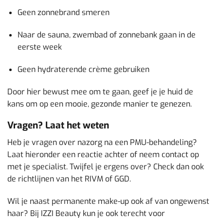
Geen zonnebrand smeren
Naar de sauna, zwembad of zonnebank gaan in de
eerste week
Geen hydraterende crème gebruiken
Door hier bewust mee om te gaan, geef je je huid de
kans om op een mooie, gezonde manier te genezen.
Vragen? Laat het weten
Heb je vragen over nazorg na een PMU-behandeling?
Laat hieronder een reactie achter of neem contact op
met je specialist. Twijfel je ergens over? Check dan ook
de richtlijnen van het RIVM of GGD.
Wil je naast permanente make-up ook af van ongewenst
haar? Bij IZZI Beauty kun je ook terecht voor