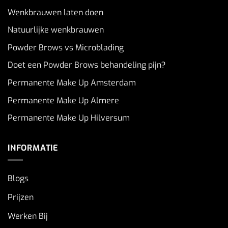
Wenkbrauwen laten doen
Natuurlijke wenkbrauwen
Powder Brows vs Microblading
Doet een Powder Brows behandeling pijn?
Permanente Make Up Amsterdam
Permanente Make Up Almere
Permanente Make Up Hilversum
INFORMATIE
Blogs
Prijzen
Werken Bij