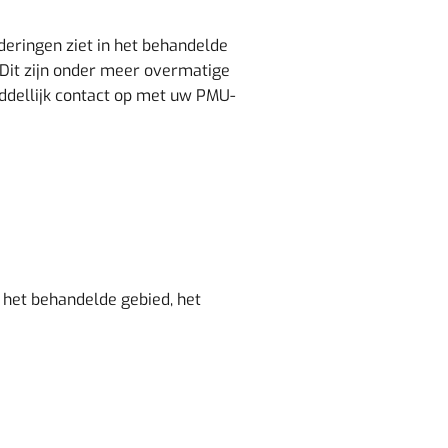
eringen ziet in het behandelde
. Dit zijn onder meer overmatige
ddellijk contact op met uw PMU-
 het behandelde gebied, het