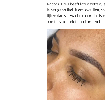
Nadat u PMU heeft laten zetten, i
is het gebruikelijk om zwelling, 
lijken dan verwacht, maar dat is 
aan te raken, niet aan korsten te 