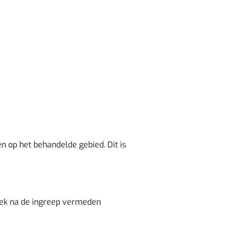
op het behandelde gebied. Dit is
ek na de ingreep vermeden