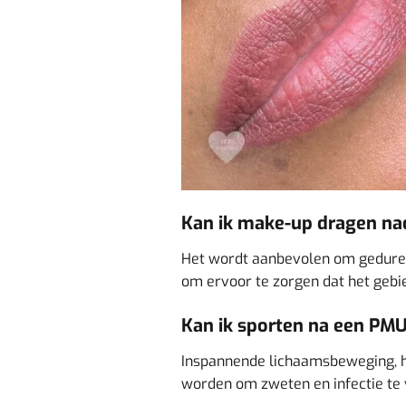
Kan ik make-up dragen na
Het wordt aanbevolen om geduren
om ervoor te zorgen dat het gebie
Kan ik sporten na een PM
Inspannende lichaamsbeweging, 
worden om zweten en infectie te