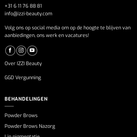
+31 6 11 76 88 81
info@izzi-beauty.com
Volg ons op social media om op de hoogte te blijven van
aanbiedingen, ons werk en vacatures!
Over IZZI Beauty
GGD Vergunning
BEHANDELINGEN
Powder Brows
Powder Brows Nazorg
Lip pigmentatie