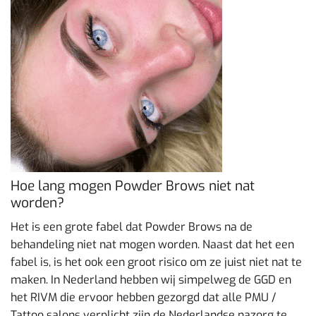
Hoe lang mogen Powder Brows niet nat
worden?
Het is een grote fabel dat Powder Brows na de
behandeling niet nat mogen worden. Naast dat het een
fabel is, is het ook een groot risico om ze juist niet nat te
maken. In Nederland hebben wij simpelweg de GGD en
het RIVM die ervoor hebben gezorgd dat alle PMU /
Tattoo salons verplicht zijn de Nederlandse nazorg te