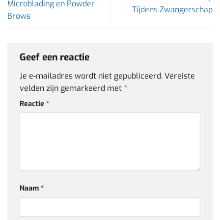
Microblading en Powder
Tijdens Zwangerschap
Brows
Geef een reactie
Je e-mailadres wordt niet gepubliceerd.
Vereiste
velden zijn gemarkeerd met
*
Reactie
*
Naam
*