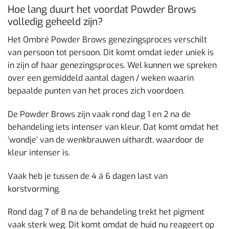
Hoe lang duurt het voordat Powder Brows
volledig geheeld zijn?
Het Ombré Powder Brows genezingsproces verschilt
van persoon tot persoon. Dit komt omdat ieder uniek is
in zijn of haar genezingsproces. Wel kunnen we spreken
over een gemiddeld aantal dagen / weken waarin
bepaalde punten van het proces zich voordoen.
De Powder Brows zijn vaak rond dag 1 en 2 na de
behandeling iets intenser van kleur. Dat komt omdat het
‘wondje’ van de wenkbrauwen uithardt, waardoor de
kleur intenser is.
Vaak heb je tussen de 4 á 6 dagen last van
korstvorming.
Rond dag 7 of 8 na de behandeling trekt het pigment
vaak sterk weg. Dit komt omdat de huid nu reageert op