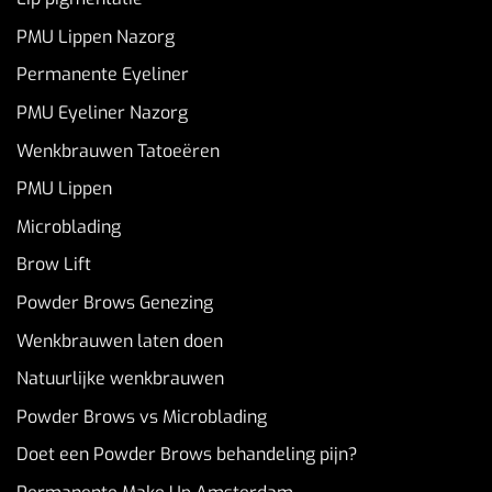
PMU Lippen Nazorg
Permanente Eyeliner
PMU Eyeliner Nazorg
Wenkbrauwen Tatoeëren
PMU Lippen
Microblading
Brow Lift
Powder Brows Genezing
Wenkbrauwen laten doen
Natuurlijke wenkbrauwen
Powder Brows vs Microblading
Doet een Powder Brows behandeling pijn?