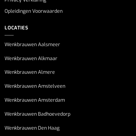
Opleidingen Voorwaarden
LOCATIES
Wenkbrauwen Aalsmeer
Wenkbrauwen Alkmaar
Wenkbrauwen Almere
Wenkbrauwen Amstelveen
Wenkbrauwen Amsterdam
Wenkbrauwen Badhoevedorp
Wenkbrauwen Den Haag