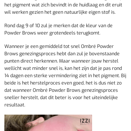
het pigment wat zich bevindt in de huidlaag en dit eruit
wil werken gezien het geen natuurlijke eigen stof is.
Rond dag 9 of 10 zul je merken dat de kleur van de
Powder Brows weer grotendeels terugkomt.
Wanneer je een gemiddeld tot snel Ombré Powder
Brows genezingsproces hebt dan zul je bovenstaande
punten direct herkennen. Maar wanneer jouw herstel
wellicht wat minder snel is, kan het zijn dat je pas rond
14 dagen een sterke vermindering ziet in het pigment. Bij
beide is het herstelproces even goed, het is dus niet zo
dat wanneer Ombré Powder Brows genezingsproces
sneller herstelt, dat dit beter is voor het uiteindelijke
resultaat.