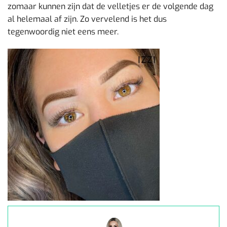
zomaar kunnen zijn dat de velletjes er de volgende dag
al helemaal af zijn. Zo vervelend is het dus
tegenwoordig niet eens meer.