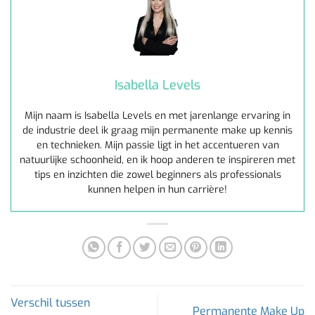
Isabella Levels
Mijn naam is Isabella Levels en met jarenlange ervaring in
de industrie deel ik graag mijn permanente make up kennis
en technieken. Mijn passie ligt in het accentueren van
natuurlijke schoonheid, en ik hoop anderen te inspireren met
tips en inzichten die zowel beginners als professionals
kunnen helpen in hun carrière!
Verschil tussen
Permanente Make Up