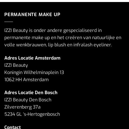
PERMANENTE MAKE UP
IZZI Beauty is onder andere gespecialiseerd in
permanente make up en het creëren van natuurlijke en
volle wenkbrauwen, lip blush en infralash eyeliner.
Adres Locatie Amsterdam
IZZI Beauty
Koningin Wilhelminaplein 13
1062 HH Amsterdam
Adres Locatie Den Bosch
IZZI Beauty Den Bosch
Zilverenberg 37a
5234 GL ‘s-Hertogenbosch
Contact