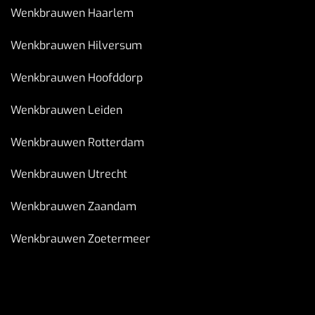
Wenkbrauwen Haarlem
Wenkbrauwen Hilversum
Wenkbrauwen Hoofddorp
Wenkbrauwen Leiden
Wenkbrauwen Rotterdam
Wenkbrauwen Utrecht
Wenkbrauwen Zaandam
Wenkbrauwen Zoetermeer