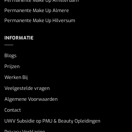
Permanente Make Up Amsterdam
Permanente Make Up Almere
Permanente Make Up Hilversum
INFORMATIE
Blogs
Prijzen
Werken Bij
Veelgestelde vragen
Algemene Voorwaarden
Contact
UWV Subsidie op PMU & Beauty Opleidingen
Privacy Verklaring