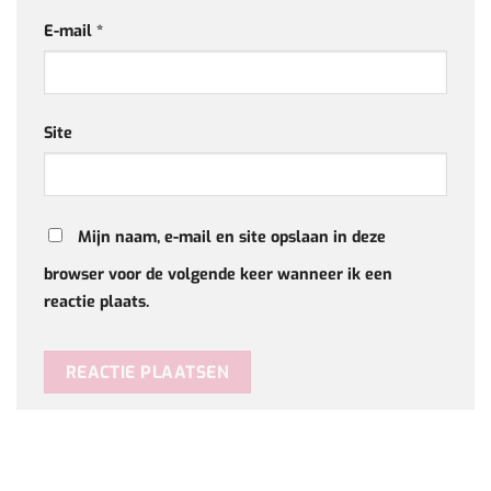
E-mail
*
Site
Mijn naam, e-mail en site opslaan in deze
browser voor de volgende keer wanneer ik een
reactie plaats.