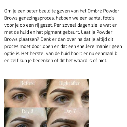
Om je een beter beeld te geven van het Ombré Powder
Brows genezingsproces, hebben we een aantal foto’s
voor je op een rij gezet. Per zoveel dagen zie je wat er
met de huid en het pigment gebeurt. Laat je Powder
Brows plaatsen? Denk er dan over na dat je altijd dit
proces moet doorlopen en dat een snellere manier geen
optie is. Het herstel van de huid hoort er nu eenmaal bij
en zelf kun je bedenken of dit het waard is of niet.