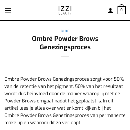
Ga
naar
0
inhoud
BLOG
Ombré Powder Brows
Genezingsproces
Ombré Powder Brows Genezingsproces zorgt voor 50%
van de retentie van het pigment, 50% van het resultaat
wordt dus beïnvloed door de manier waarop jij met de
Powder Brows omgaat nadat het geplaatst is. In dit
artikel lees je alles over wat er komt kijken bij het
Ombré Powder Brows Genezingsproces van permanente
make up en waarom dit zo verloopt.