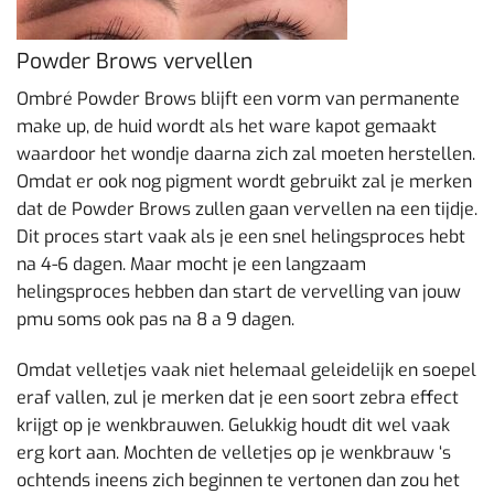
Powder Brows vervellen
Ombré Powder Brows blijft een vorm van permanente
make up, de huid wordt als het ware kapot gemaakt
waardoor het wondje daarna zich zal moeten herstellen.
Omdat er ook nog pigment wordt gebruikt zal je merken
dat de Powder Brows zullen gaan vervellen na een tijdje.
Dit proces start vaak als je een snel helingsproces hebt
na 4-6 dagen. Maar mocht je een langzaam
helingsproces hebben dan start de vervelling van jouw
pmu soms ook pas na 8 a 9 dagen.
Omdat velletjes vaak niet helemaal geleidelijk en soepel
eraf vallen, zul je merken dat je een soort zebra effect
krijgt op je wenkbrauwen. Gelukkig houdt dit wel vaak
erg kort aan. Mochten de velletjes op je wenkbrauw ‘s
ochtends ineens zich beginnen te vertonen dan zou het