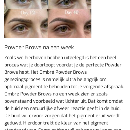
Powder Brows na een week
Zoals we hierboven hebben uitgelegd is het een heel
proces wat je doorloopt voordat je de perfecte Powder
Brows hebt. Het Ombré Powder Brows
genezingsproces is namelijk ultra belangrijk om
optimaal pigment te behouden tot je volgende afspraak.
Ombré Powder Brows na een week zien er zoals
bovenstaand voorbeeld wat lichter uit. Dat komt omdat
de huid een natuurlijke afweer reactie geeft in de huid.
De huid wil ervoor zorgen dat het pigment eruit wordt
geduwd. Hierdoor trekt de kleur van het pigment