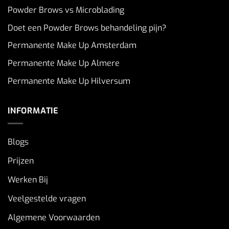
Powder Brows vs Microblading
Doet een Powder Brows behandeling pijn?
Permanente Make Up Amsterdam
Permanente Make Up Almere
Permanente Make Up Hilversum
INFORMATIE
Blogs
Prijzen
Werken Bij
Veelgestelde vragen
Algemene Voorwaarden