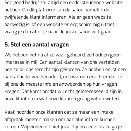
Een goed bedrijf zal altijd een ondersteunende website
hebben. Op dit platform kan de salon namelijk de
twijfelende klant informeren. Als er geen website
aanwezig is, of een website er erg schimmig uitziet
vraag je dan af of je naar de juiste salon wilt gaan.
5. Stel een aantal vragen
We hebben het nu al zo vaak gehoord; ze hadden geen
interesse in mij. Een aantal klanten van ons vertelden
hoe ze bij ons terecht zijn gekomen. Ze hebben eerst een
aantal bedrijven benaderd, en kwamen erachter dat ze
bij ons de meeste info en antwoorden op hun vragen
kregen. Dat komt omdat wij echt geïnteresseerd zijn in
onze klant en in wat onze klanten graag willen weten.
Vaak hoorden onze klanten dat ze maar een intake
afspraak moeten maken om aan alle info te kunnen
komen. Wij vinden dit niet juist. Tijdens een intake ga je