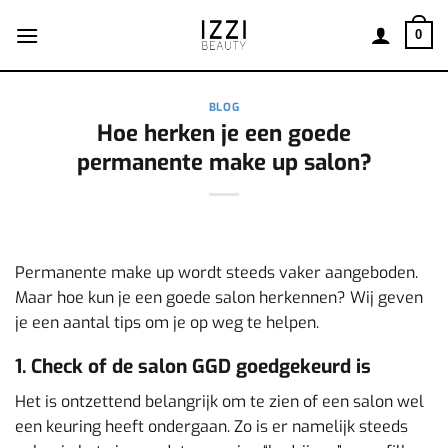
Ga
naar
0
inhoud
BLOG
Hoe herken je een goede
permanente make up salon?
Permanente make up wordt steeds vaker aangeboden.
Maar hoe kun je een goede salon herkennen? Wij geven
je een aantal tips om je op weg te helpen.
1. Check of de salon GGD goedgekeurd is
Het is ontzettend belangrijk om te zien of een salon wel
een keuring heeft ondergaan. Zo is er namelijk steeds