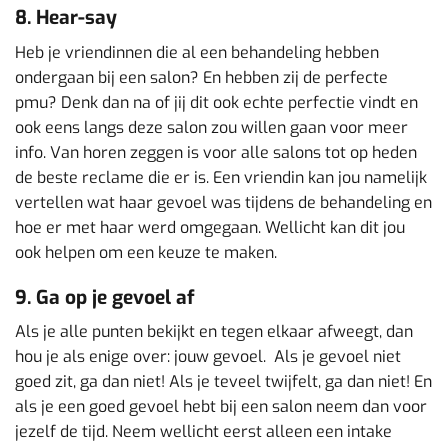
8. Hear-say
Heb je vriendinnen die al een behandeling hebben
ondergaan bij een salon? En hebben zij de perfecte
pmu? Denk dan na of jij dit ook echte perfectie vindt en
ook eens langs deze salon zou willen gaan voor meer
info. Van horen zeggen is voor alle salons tot op heden
de beste reclame die er is. Een vriendin kan jou namelijk
vertellen wat haar gevoel was tijdens de behandeling en
hoe er met haar werd omgegaan. Wellicht kan dit jou
ook helpen om een keuze te maken.
9. Ga op je gevoel af
Als je alle punten bekijkt en tegen elkaar afweegt, dan
hou je als enige over: jouw gevoel. Als je gevoel niet
goed zit, ga dan niet! Als je teveel twijfelt, ga dan niet! En
als je een goed gevoel hebt bij een salon neem dan voor
jezelf de tijd. Neem wellicht eerst alleen een intake