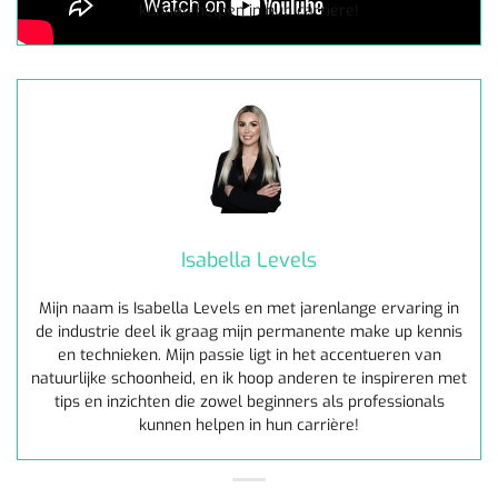
kunnen helpen in hun carrière!
Isabella Levels
Mijn naam is Isabella Levels en met jarenlange ervaring in
de industrie deel ik graag mijn permanente make up kennis
en technieken. Mijn passie ligt in het accentueren van
natuurlijke schoonheid, en ik hoop anderen te inspireren met
tips en inzichten die zowel beginners als professionals
kunnen helpen in hun carrière!