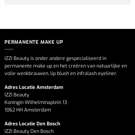
PERMANENTE MAKE UP
IZZI Beauty is onder andere gespecialiseerd in
permanente make up en het creëren van natuurlijke en
volle wenkbrauwen, lip blush en infralash eyeliner.
Adres Locatie Amsterdam
IZZI Beauty
Koningin Wilhelminaplein 13
1062 HH Amsterdam
Adres Locatie Den Bosch
IZZI Beauty Den Bosch