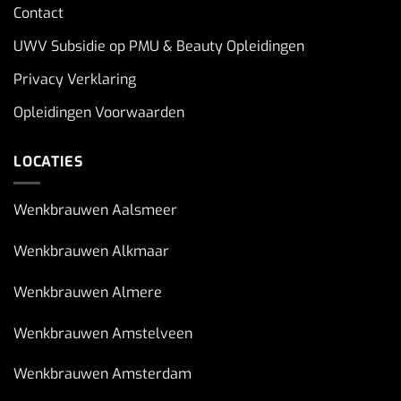
Contact
UWV Subsidie op PMU & Beauty Opleidingen
Privacy Verklaring
Opleidingen Voorwaarden
LOCATIES
Wenkbrauwen Aalsmeer
Wenkbrauwen Alkmaar
Wenkbrauwen Almere
Wenkbrauwen Amstelveen
Wenkbrauwen Amsterdam