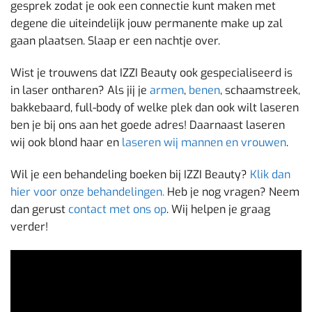
gesprek zodat je ook een connectie kunt maken met
degene die uiteindelijk jouw permanente make up zal
gaan plaatsen. Slaap er een nachtje over.
Wist je trouwens dat IZZI Beauty ook gespecialiseerd is
in laser ontharen? Als jij je
armen
,
benen
, schaamstreek,
bakkebaard, full-body of welke plek dan ook wilt laseren
ben je bij ons aan het goede adres! Daarnaast laseren
wij ook blond haar en
laseren wij mannen en vrouwen
.
Wil je een behandeling boeken bij IZZI Beauty?
Klik dan
hier voor onze behandelingen.
Heb je nog vragen? Neem
dan gerust
contact met ons op
. Wij helpen je graag
verder!