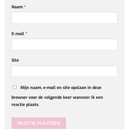
Naam
*
E-mail
*
Site
Mijn naam, e-mail en site opslaan in deze
browser voor de volgende keer wanneer ik een
reactie plaats.