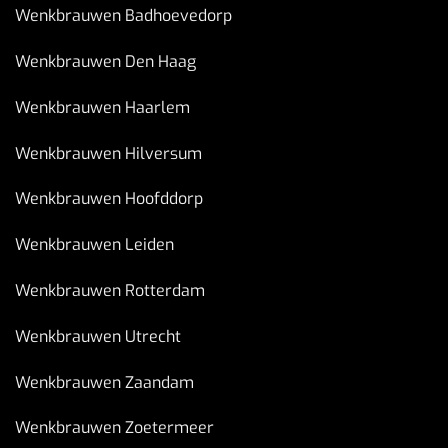
Wenkbrauwen Badhoevedorp
Wenkbrauwen Den Haag
Wenkbrauwen Haarlem
Wenkbrauwen Hilversum
Wenkbrauwen Hoofddorp
Wenkbrauwen Leiden
Wenkbrauwen Rotterdam
Wenkbrauwen Utrecht
Wenkbrauwen Zaandam
Wenkbrauwen Zoetermeer