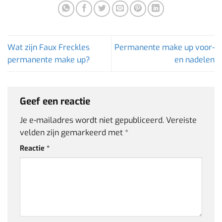
Wat zijn Faux Freckles
Permanente make up voor-
permanente make up?
en nadelen
Geef een reactie
Je e-mailadres wordt niet gepubliceerd.
Vereiste
velden zijn gemarkeerd met
*
Reactie
*