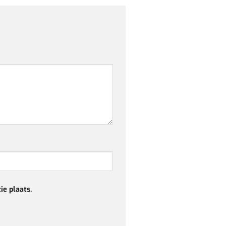
ie plaats.