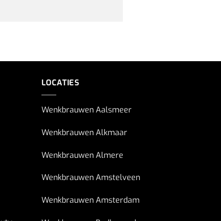
LOCATIES
Wenkbrauwen Aalsmeer
Wenkbrauwen Alkmaar
Wenkbrauwen Almere
Wenkbrauwen Amstelveen
Wenkbrauwen Amsterdam