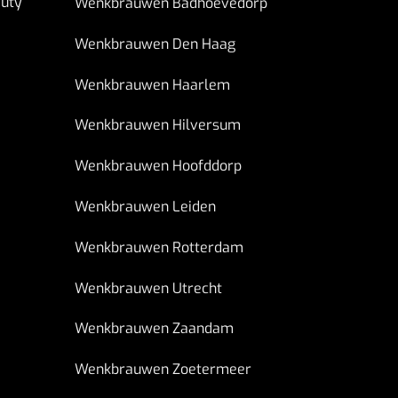
uty
Wenkbrauwen Badhoevedorp
Wenkbrauwen Den Haag
Wenkbrauwen Haarlem
Wenkbrauwen Hilversum
Wenkbrauwen Hoofddorp
Wenkbrauwen Leiden
Wenkbrauwen Rotterdam
Wenkbrauwen Utrecht
Wenkbrauwen Zaandam
Wenkbrauwen Zoetermeer