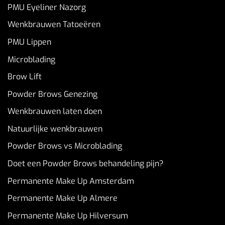
PMU Eyeliner Nazorg
Wenkbrauwen Tatoeëren
PMU Lippen
Microblading
Brow Lift
Powder Brows Genezing
Wenkbrauwen laten doen
Natuurlijke wenkbrauwen
Powder Brows vs Microblading
Doet een Powder Brows behandeling pijn?
Permanente Make Up Amsterdam
Permanente Make Up Almere
Permanente Make Up Hilversum