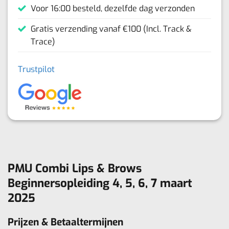
Voor 16:00 besteld, dezelfde dag verzonden
Gratis verzending vanaf €100 (Incl. Track &
Trace)
Trustpilot
PMU Combi Lips & Brows
Beginnersopleiding 4, 5, 6, 7 maart
2025
Prijzen & Betaaltermijnen