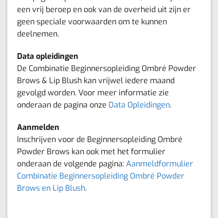
een vrij beroep en ook van de overheid uit zijn er
geen speciale voorwaarden om te kunnen
deelnemen.
Data opleidingen
De Combinatie Beginnersopleiding Ombré Powder
Brows & Lip Blush kan vrijwel iedere maand
gevolgd worden. Voor meer informatie zie
onderaan de pagina onze
Data Opleidingen
.
Aanmelden
Inschrijven voor de Beginnersopleiding Ombré
Powder Brows kan ook met het formulier
onderaan de volgende pagina:
Aanmeldformulier
Combinatie Beginnersopleiding Ombré Powder
Brows en Lip Blush
.