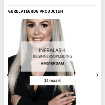
GERELATEERDE PRODUCTEN