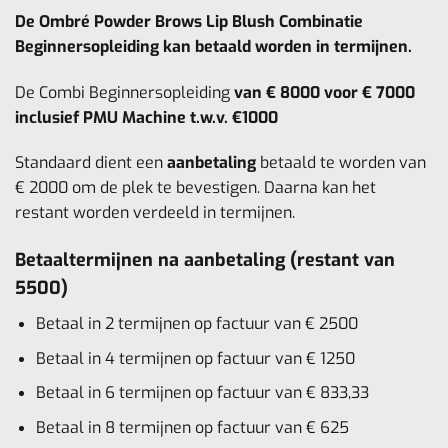
De Ombré Powder Brows Lip Blush Combinatie
Beginnersopleiding kan betaald worden in termijnen.
De Combi Beginnersopleiding
van € 8000 voor € 7000
inclusief PMU Machine t.w.v. €1000
Standaard dient een
aanbetaling
betaald te worden van
€ 2000 om de plek te bevestigen. Daarna kan het
restant worden verdeeld in termijnen.
Betaaltermijnen na aanbetaling (restant van
5500)
Betaal in 2 termijnen op factuur van € 2500
Betaal in 4 termijnen op factuur van € 1250
Betaal in 6 termijnen op factuur van € 833,33
Betaal in 8 termijnen op factuur van € 625