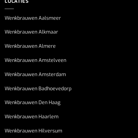
LOCATIES
Wenkbrauwen Aalsmeer
Wenkbrauwen Alkmaar
Wenkbrauwen Almere
Wenkbrauwen Amstelveen
Wenkbrauwen Amsterdam
Wenkbrauwen Badhoevedorp
Wenkbrauwen Den Haag
Wenkbrauwen Haarlem
Wenkbrauwen Hilversum