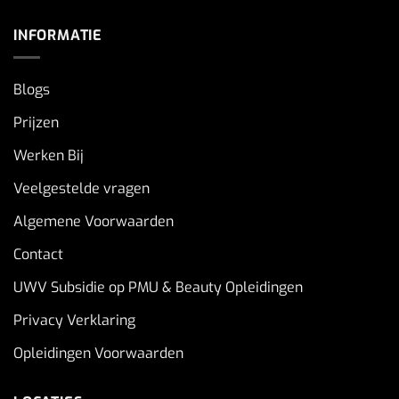
INFORMATIE
Blogs
Prijzen
Werken Bij
Veelgestelde vragen
Algemene Voorwaarden
Contact
UWV Subsidie op PMU & Beauty Opleidingen
Privacy Verklaring
Opleidingen Voorwaarden