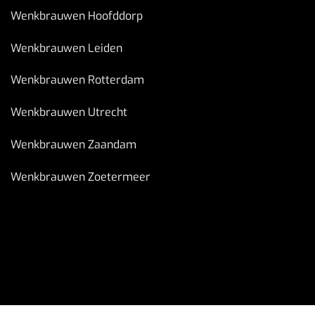
Wenkbrauwen Hoofddorp
Wenkbrauwen Leiden
Wenkbrauwen Rotterdam
Wenkbrauwen Utrecht
Wenkbrauwen Zaandam
Wenkbrauwen Zoetermeer