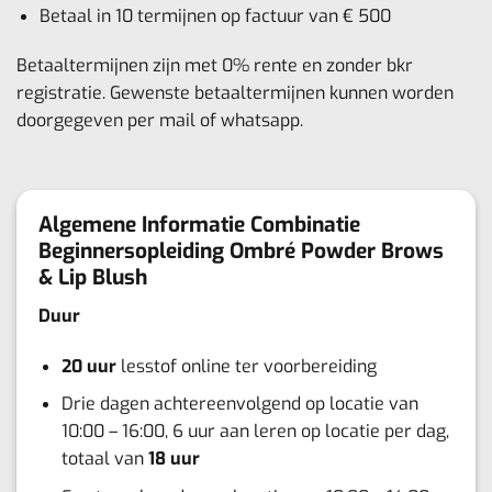
Betaal in 10 termijnen op factuur van € 500
Betaaltermijnen zijn met 0% rente en zonder bkr
registratie. Gewenste betaaltermijnen kunnen worden
doorgegeven per mail of whatsapp.
Algemene Informatie Combinatie
Beginnersopleiding Ombré Powder Brows
& Lip Blush
Duur
20 uur
lesstof online ter voorbereiding
Drie dagen achtereenvolgend op locatie van
10:00 – 16:00, 6 uur aan leren op locatie per dag,
totaal van
18 uur