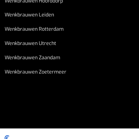
Wenkbrauwen Hoofddorp
Wenkbrauwen Leiden
Wenkbrauwen Rotterdam
Wenkbrauwen Utrecht
Wenkbrauwen Zaandam
Wenkbrauwen Zoetermeer