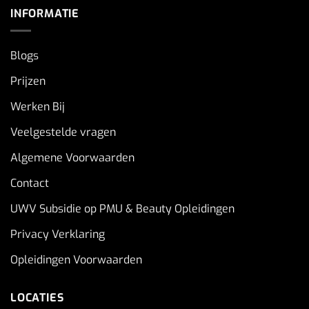
INFORMATIE
Blogs
Prijzen
Werken Bij
Veelgestelde vragen
Algemene Voorwaarden
Contact
UWV Subsidie op PMU & Beauty Opleidingen
Privacy Verklaring
Opleidingen Voorwaarden
LOCATIES