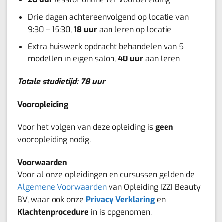
Drie dagen achtereenvolgend op locatie van
9:30 – 15:30,
18 uur
aan leren op locatie
Extra huiswerk opdracht behandelen van 5
modellen in eigen salon,
40 uur
aan leren
Totale studietijd: 78 uur
Vooropleiding
Voor het volgen van deze opleiding is
geen
vooropleiding nodig.
Voorwaarden
Voor al onze opleidingen en cursussen gelden de
Algemene Voorwaarden
van Opleiding IZZI Beauty
BV, waar ook onze
Privacy Verklaring
en
Klachtenprocedure
in is opgenomen.