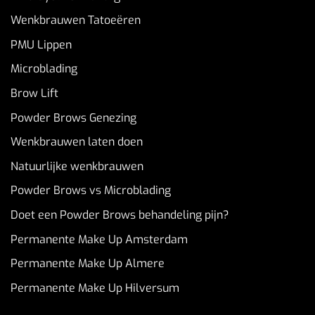
Wenkbrauwen Tatoeëren
PMU Lippen
Microblading
Brow Lift
Powder Brows Genezing
Wenkbrauwen laten doen
Natuurlijke wenkbrauwen
Powder Brows vs Microblading
Doet een Powder Brows behandeling pijn?
Permanente Make Up Amsterdam
Permanente Make Up Almere
Permanente Make Up Hilversum