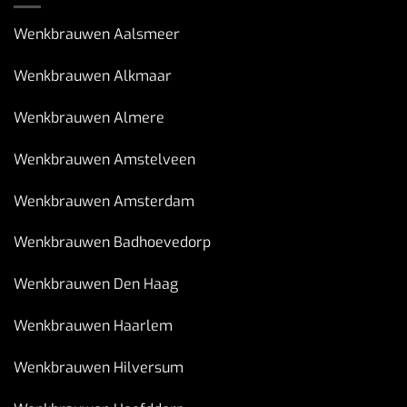
Wenkbrauwen Aalsmeer
Wenkbrauwen Alkmaar
Wenkbrauwen Almere
Wenkbrauwen Amstelveen
Wenkbrauwen Amsterdam
Wenkbrauwen Badhoevedorp
Wenkbrauwen Den Haag
Wenkbrauwen Haarlem
Wenkbrauwen Hilversum