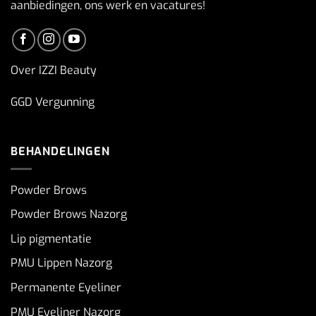
aanbiedingen, ons werk en vacatures!
Over IZZI Beauty
GGD Vergunning
BEHANDELINGEN
Powder Brows
Powder Brows Nazorg
Lip pigmentatie
PMU Lippen Nazorg
Permanente Eyeliner
PMU Eyeliner Nazorg