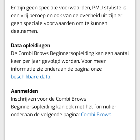
Er zijn geen speciale voorwaarden, PMU styliste is
een vrij beroep en ook van de overheid uit zijn er
geen speciale voorwaarden om te kunnen
deelnemen.
Data opleidingen
De Combi Brows Beginnersopleiding kan een aantal
keer per jaar gevolgd worden. Voor meer
informatie zie onderaan de pagina onze
beschikbare data
.
Aanmelden
Inschrijven voor de Combi Brows
Beginnersopleiding kan ook met het formulier
onderaan de volgende pagina:
Combi Brows
.