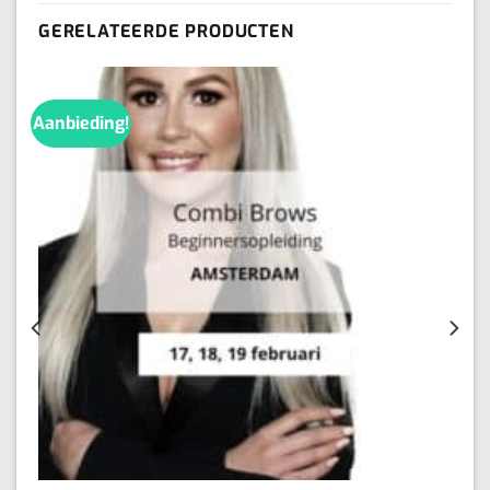
GERELATEERDE PRODUCTEN
Aanbieding!