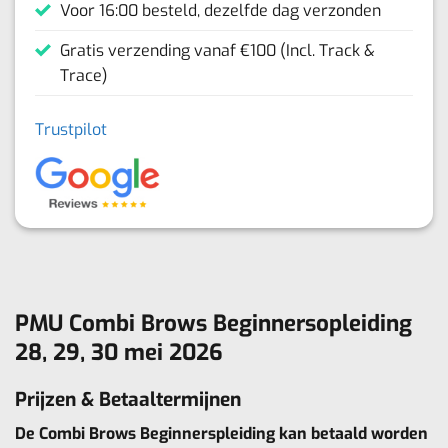
Voor 16:00 besteld, dezelfde dag verzonden
Gratis verzending vanaf €100 (Incl. Track &
Trace)
Trustpilot
PMU Combi Brows Beginnersopleiding
28, 29, 30 mei 2026
Prijzen & Betaaltermijnen
De Combi Brows Beginnerspleiding kan betaald worden