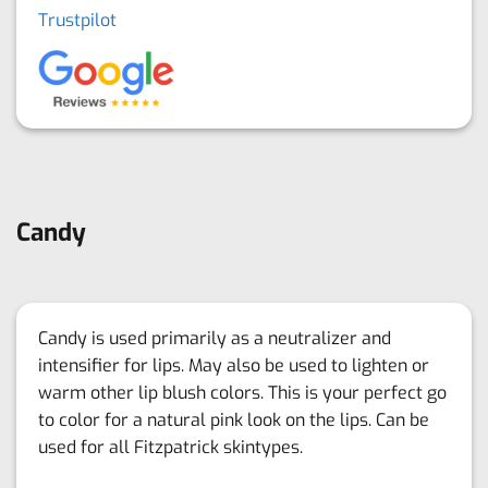
Trustpilot
Candy
Candy is used primarily as a neutralizer and
intensifier for lips. May also be used to lighten or
warm other lip blush colors. This is your perfect go
to color for a natural pink look on the lips. Can be
used for all Fitzpatrick skintypes.