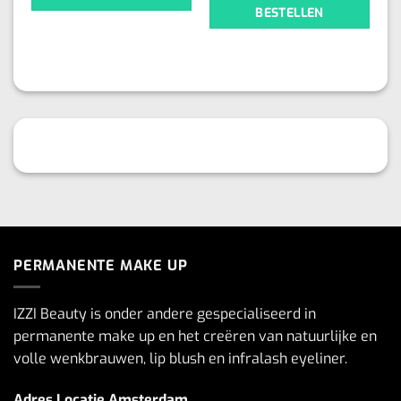
BESTELLEN
PERMANENTE MAKE UP
IZZI Beauty is onder andere gespecialiseerd in
permanente make up en het creëren van natuurlijke en
volle wenkbrauwen, lip blush en infralash eyeliner.
Adres Locatie Amsterdam