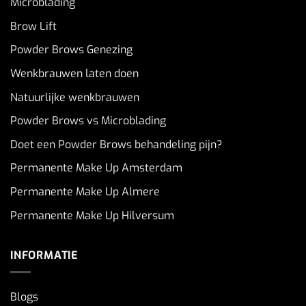
Microblading
Brow Lift
Powder Brows Genezing
Wenkbrauwen laten doen
Natuurlijke wenkbrauwen
Powder Brows vs Microblading
Doet een Powder Brows behandeling pijn?
Permanente Make Up Amsterdam
Permanente Make Up Almere
Permanente Make Up Hilversum
INFORMATIE
Blogs