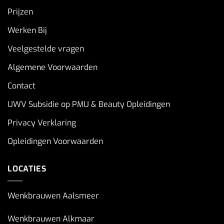
Prijzen
Werken Bij
Veelgestelde vragen
Algemene Voorwaarden
Contact
UWV Subsidie op PMU & Beauty Opleidingen
Privacy Verklaring
Opleidingen Voorwaarden
LOCATIES
Wenkbrauwen Aalsmeer
Wenkbrauwen Alkmaar