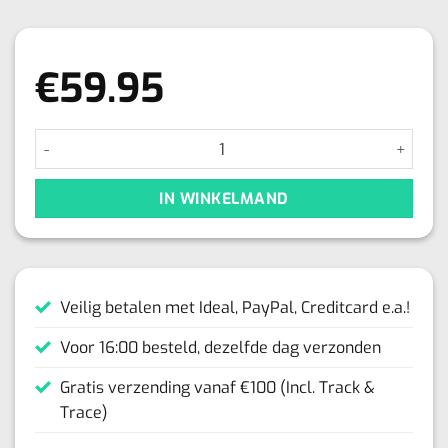
€
59.95
Candy aantal
IN WINKELMAND
Veilig betalen met Ideal, PayPal, Creditcard e.a.!
Voor 16:00 besteld, dezelfde dag verzonden
Gratis verzending vanaf €100 (Incl. Track &
Trace)