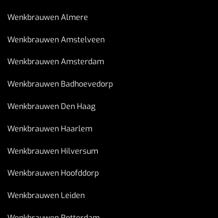
Wenkbrauwen Almere
Wenkbrauwen Amstelveen
Wenkbrauwen Amsterdam
Wenkbrauwen Badhoevedorp
Wenkbrauwen Den Haag
Wenkbrauwen Haarlem
Wenkbrauwen Hilversum
Wenkbrauwen Hoofddorp
Wenkbrauwen Leiden
Wenkbrauwen Rotterdam